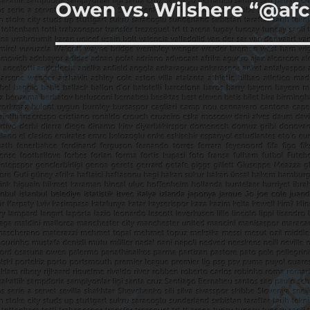
Owen vs. Wilshere “@af
Sonraki
yazı: