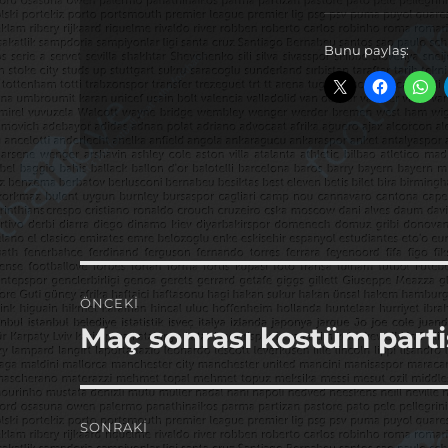
Bunu paylaş:
Yazı
ÖNCEKI
gezinmesi
Maç sonrası kostüm parti
Önceki
yazı:
SONRAKI