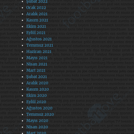
Şubat 2022
Ocak 2022
Aralık 2021
Kasım 2021
Ekim 2021
Eylül 2021
Ağustos 2021
Temmuz 2021
Haziran 2021
Mayıs 2021
Nisan 2021
Mart 2021
Şubat 2021
Aralık 2020
Kasım 2020
Ekim 2020
Eylül 2020
Ağustos 2020
Temmuz 2020
Mayıs 2020
Nisan 2020
Mart 2020