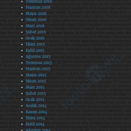
Temmuz 2016
Haziran 2016
Mayıs 2016
Nisan 2016
Mart 2016
Şubat 2016
Ocak 2016
Ekim 2015
Eylül 2015
Ağustos 2015
Temmuz 2015
Haziran 2015
Mayıs 2015
Nisan 2015
Mart 2015
Şubat 2015
Ocak 2015
Aralık 2014
Kasım 2014
Ekim 2014
Eylül 2014
Ağustos 2014