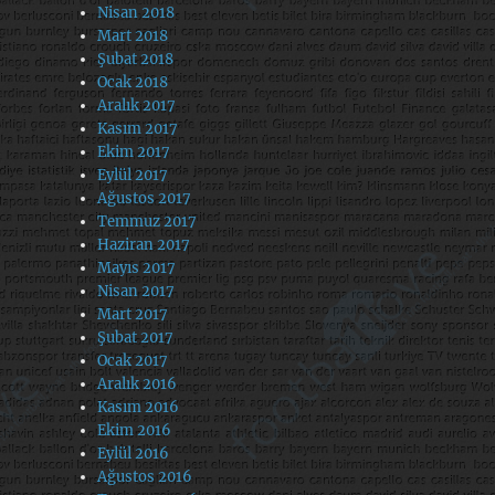
Nisan 2018
Mart 2018
Şubat 2018
Ocak 2018
Aralık 2017
Kasım 2017
Ekim 2017
Eylül 2017
Ağustos 2017
Temmuz 2017
Haziran 2017
Mayıs 2017
Nisan 2017
Mart 2017
Şubat 2017
Ocak 2017
Aralık 2016
Kasım 2016
Ekim 2016
Eylül 2016
Ağustos 2016