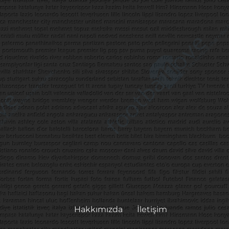
Hakkımızda
İletişim