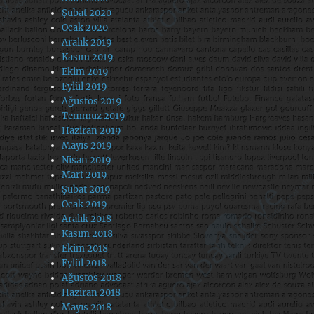
Şubat 2020
Ocak 2020
Aralık 2019
Kasım 2019
Ekim 2019
Eylül 2019
Ağustos 2019
Temmuz 2019
Haziran 2019
Mayıs 2019
Nisan 2019
Mart 2019
Şubat 2019
Ocak 2019
Aralık 2018
Kasım 2018
Ekim 2018
Eylül 2018
Ağustos 2018
Haziran 2018
Mayıs 2018