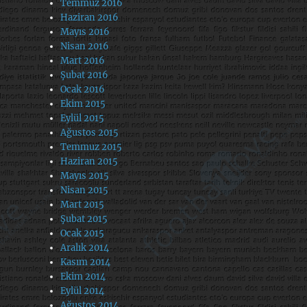
Temmuz 2016
Haziran 2016
Mayıs 2016
Nisan 2016
Mart 2016
Şubat 2016
Ocak 2016
Ekim 2015
Eylül 2015
Ağustos 2015
Temmuz 2015
Haziran 2015
Mayıs 2015
Nisan 2015
Mart 2015
Şubat 2015
Ocak 2015
Aralık 2014
Kasım 2014
Ekim 2014
Eylül 2014
Ağustos 2014