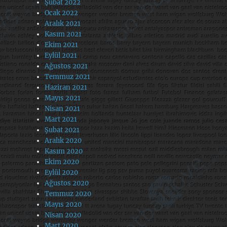
Şubat 2022
Ocak 2022
Aralık 2021
Kasım 2021
Ekim 2021
Eylül 2021
Ağustos 2021
Temmuz 2021
Haziran 2021
Mayıs 2021
Nisan 2021
Mart 2021
Şubat 2021
Aralık 2020
Kasım 2020
Ekim 2020
Eylül 2020
Ağustos 2020
Temmuz 2020
Mayıs 2020
Nisan 2020
Mart 2020