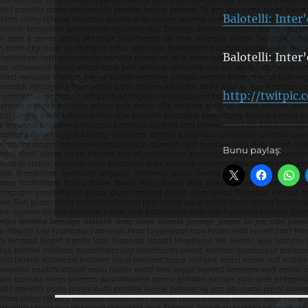
Balotelli: Inter
Balotelli: Inter
http://twitpic
Bunu paylaş: