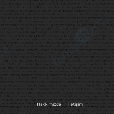
Hakkımızda
İletişim