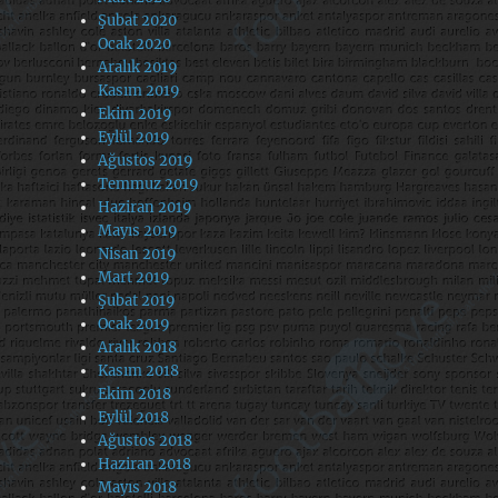
Şubat 2020
Ocak 2020
Aralık 2019
Kasım 2019
Ekim 2019
Eylül 2019
Ağustos 2019
Temmuz 2019
Haziran 2019
Mayıs 2019
Nisan 2019
Mart 2019
Şubat 2019
Ocak 2019
Aralık 2018
Kasım 2018
Ekim 2018
Eylül 2018
Ağustos 2018
Haziran 2018
Mayıs 2018