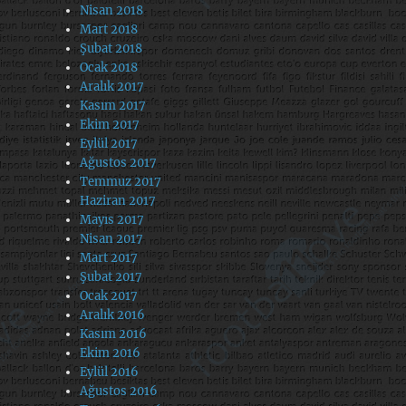
Nisan 2018
Mart 2018
Şubat 2018
Ocak 2018
Aralık 2017
Kasım 2017
Ekim 2017
Eylül 2017
Ağustos 2017
Temmuz 2017
Haziran 2017
Mayıs 2017
Nisan 2017
Mart 2017
Şubat 2017
Ocak 2017
Aralık 2016
Kasım 2016
Ekim 2016
Eylül 2016
Ağustos 2016