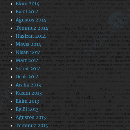
Ekim 2014
Eylül 2014
Ağustos 2014
Temmuz 2014
Haziran 2014
Mayıs 2014
Nisan 2014
Mart 2014
Şubat 2014
Ocak 2014
Aralık 2013
Kasım 2013
Ekim 2013
Eylül 2013
Ağustos 2013
Temmuz 2013