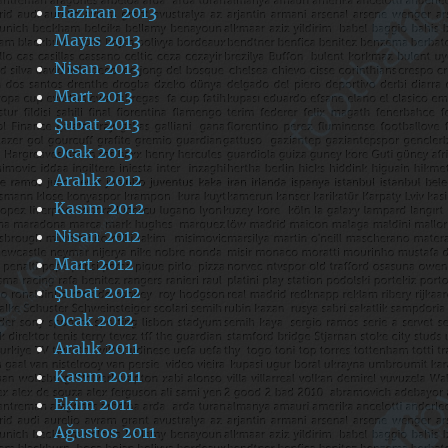
Haziran 2013
Mayıs 2013
Nisan 2013
Mart 2013
Şubat 2013
Ocak 2013
Aralık 2012
Kasım 2012
Nisan 2012
Mart 2012
Şubat 2012
Ocak 2012
Aralık 2011
Kasım 2011
Ekim 2011
Ağustos 2011