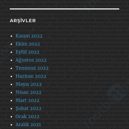
ARŞIVLER
Kasım 2022
Ekim 2022
Eylül 2022
Ağustos 2022
Temmuz 2022
Haziran 2022
Mayıs 2022
Nisan 2022
Mart 2022
Şubat 2022
Ocak 2022
Aralık 2021