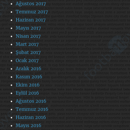
Ağustos 2017
Temmuz 2017
Haziran 2017
Mayıs 2017
Nisan 2017
Mart 2017
Şubat 2017
Ocak 2017
Aralık 2016
Kasım 2016
Ekim 2016
Eylül 2016
Ağustos 2016
Temmuz 2016
Haziran 2016
Mayıs 2016