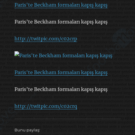
Paris'te Beckham formaları kapış kapış
Paris’te Beckham formaları kapış kapış
http://twitpic.com/c02crp
Paris'te Beckham formaları kapış kapış
Paris’te Beckham formaları kapış kapış
http://twitpic.com/c02crq
Bunu paylaş: