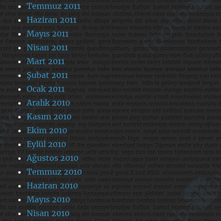
Temmuz 2011
Haziran 2011
Mayıs 2011
Nisan 2011
Mart 2011
Şubat 2011
Ocak 2011
Aralık 2010
Kasım 2010
Ekim 2010
Eylül 2010
Ağustos 2010
Temmuz 2010
Haziran 2010
Mayıs 2010
Nisan 2010