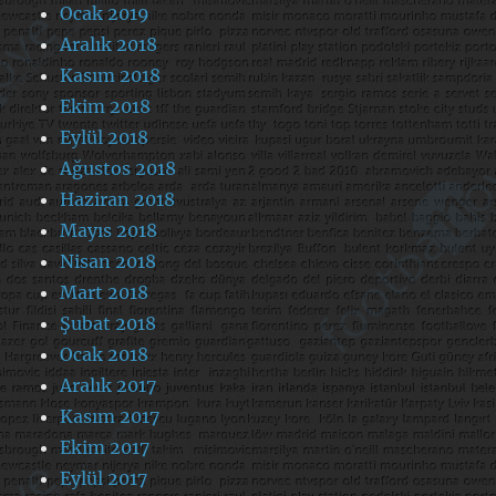
Ocak 2019
Aralık 2018
Kasım 2018
Ekim 2018
Eylül 2018
Ağustos 2018
Haziran 2018
Mayıs 2018
Nisan 2018
Mart 2018
Şubat 2018
Ocak 2018
Aralık 2017
Kasım 2017
Ekim 2017
Eylül 2017