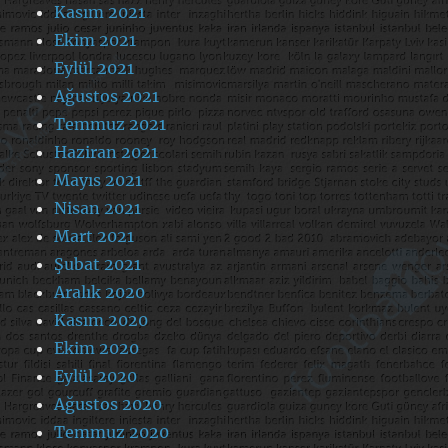
Kasım 2021
Ekim 2021
Eylül 2021
Ağustos 2021
Temmuz 2021
Haziran 2021
Mayıs 2021
Nisan 2021
Mart 2021
Şubat 2021
Aralık 2020
Kasım 2020
Ekim 2020
Eylül 2020
Ağustos 2020
Temmuz 2020