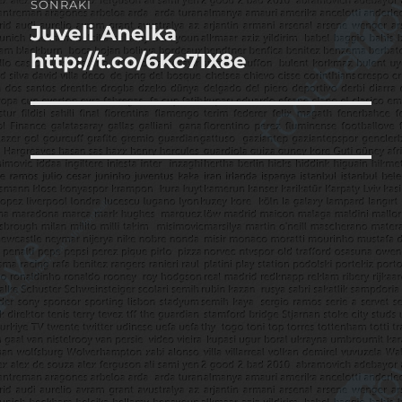
SONRAKI
Juveli Anelka
Sonraki
yazı:
http://t.co/6Kc71X8e