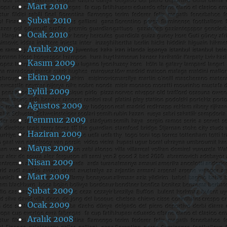
Mart 2010
Şubat 2010
Ocak 2010
Aralık 2009
Kasım 2009
Ekim 2009
Eylül 2009
Ağustos 2009
Temmuz 2009
Haziran 2009
Mayıs 2009
Nisan 2009
Mart 2009
Şubat 2009
Ocak 2009
Aralık 2008