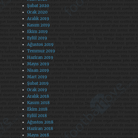
Şubat 2020
Ocak 2020
Aralık 2019
Kasım 2019
Ekim 2019
Eylül 2019
Ağustos 2019
Temmuz 2019
Haziran 2019
Mayıs 2019
Nisan 2019
Mart 2019
Şubat 2019
Ocak 2019
Aralık 2018
Kasım 2018
Ekim 2018
Eylül 2018
Ağustos 2018
Haziran 2018
Mayıs 2018