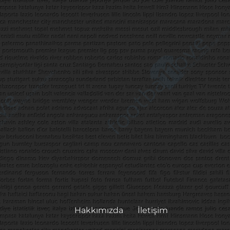
Hakkımızda
İletişim