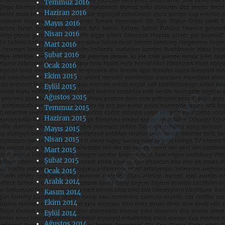
Temmuz 2016
Haziran 2016
Mayıs 2016
Nisan 2016
Mart 2016
Şubat 2016
Ocak 2016
Ekim 2015
Eylül 2015
Ağustos 2015
Temmuz 2015
Haziran 2015
Mayıs 2015
Nisan 2015
Mart 2015
Şubat 2015
Ocak 2015
Aralık 2014
Kasım 2014
Ekim 2014
Eylül 2014
Ağustos 2014