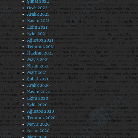
Şubat 2022
Ocak 2022
Aralık 2021
Kasım 2021
Ekim 2021
Eylül 2021
Ağustos 2021
Temmuz 2021
Haziran 2021
Mayıs 2021
Nisan 2021
Mart 2021
Şubat 2021
Aralık 2020
Kasım 2020
Ekim 2020
Eylül 2020
Ağustos 2020
Temmuz 2020
Mayıs 2020
Nisan 2020
Mart 2020