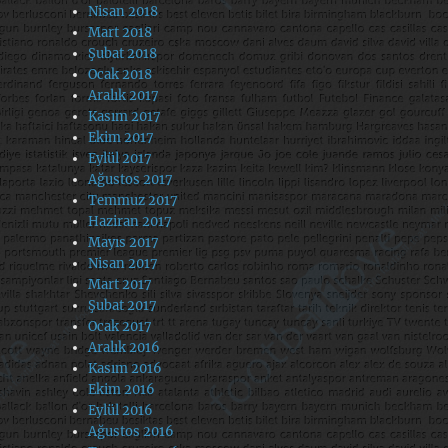
Nisan 2018
Mart 2018
Şubat 2018
Ocak 2018
Aralık 2017
Kasım 2017
Ekim 2017
Eylül 2017
Ağustos 2017
Temmuz 2017
Haziran 2017
Mayıs 2017
Nisan 2017
Mart 2017
Şubat 2017
Ocak 2017
Aralık 2016
Kasım 2016
Ekim 2016
Eylül 2016
Ağustos 2016