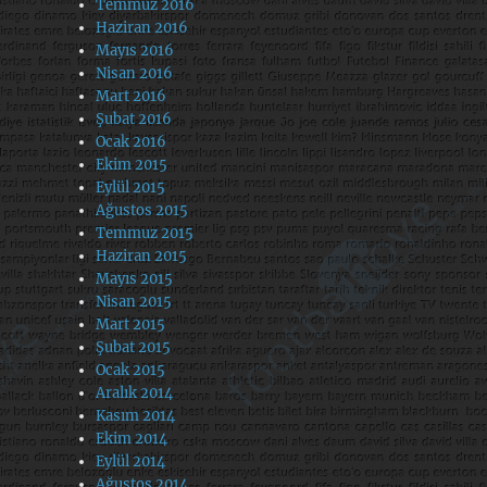
Temmuz 2016
Haziran 2016
Mayıs 2016
Nisan 2016
Mart 2016
Şubat 2016
Ocak 2016
Ekim 2015
Eylül 2015
Ağustos 2015
Temmuz 2015
Haziran 2015
Mayıs 2015
Nisan 2015
Mart 2015
Şubat 2015
Ocak 2015
Aralık 2014
Kasım 2014
Ekim 2014
Eylül 2014
Ağustos 2014