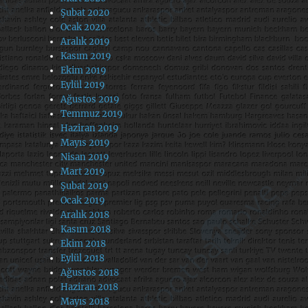
Şubat 2020
Ocak 2020
Aralık 2019
Kasım 2019
Ekim 2019
Eylül 2019
Ağustos 2019
Temmuz 2019
Haziran 2019
Mayıs 2019
Nisan 2019
Mart 2019
Şubat 2019
Ocak 2019
Aralık 2018
Kasım 2018
Ekim 2018
Eylül 2018
Ağustos 2018
Haziran 2018
Mayıs 2018