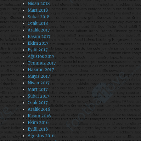
Nisan 2018
Mart 2018
Şubat 2018
Ocak 2018
Aralık 2017
Kasım 2017
Ekim 2017
Eylül 2017
Ağustos 2017
Temmuz 2017
Haziran 2017
Mayıs 2017
Nisan 2017
Mart 2017
Şubat 2017
Ocak 2017
Aralık 2016
Kasım 2016
Ekim 2016
Eylül 2016
Ağustos 2016