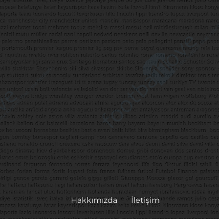
Hakkımızda
İletişim