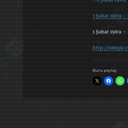
1 Şubat 1969 – 
1 Şubat 1969 – 
http://twitpic.
Bunu paylaş: