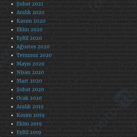
Şubat 2021
Aralık 2020
Kasım 2020
Ekim 2020
Eylül 2020
Ağustos 2020
Temmuz 2020
Mayıs 2020
Nisan 2020
Mart 2020
Şubat 2020
Ocak 2020
Aralık 2019
Kasım 2019
Ekim 2019
Eylül 2019