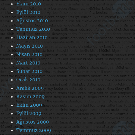
Ekim 2010
Eylül 2010
Ağustos 2010
Temmuz 2010
Haziran 2010
Mayıs 2010
Nisan 2010
Mart 2010
Şubat 2010
Ocak 2010
Aralık 2009
Kasım 2009
Ekim 2009
Eylül 2009
Ağustos 2009
Temmuz 2009