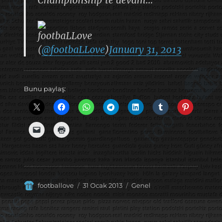
footbaLLove
(
@footbaLLove
)
January 31, 2013
Bunu paylaş:
Yazar
Yayın
Kategoriler
footballove
31 Ocak 2013
Genel
tarihi