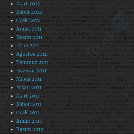
Mart 2012
Şubat 2012
Ocak 2012
Aralık 2011
Kasım 2011
Ekim 2011
Ağustos 2011
Temmuz 2011
Haziran 2011
Mayıs 2011
Nisan 2011
Mart 2011
Şubat 2011
Ocak 2011
Aralık 2010
Kasım 2010