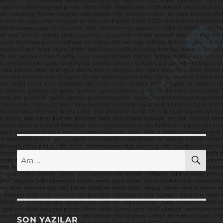
AR
Ara:
SON YAZILAR