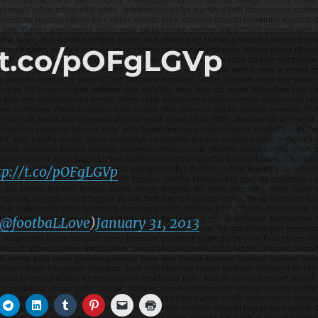
://t.co/pOFgLGVp
tp://t.co/pOFgLGVp
@footbaLLove
)
January 31, 2013