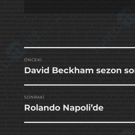
Yazı
ÖNCEKI
gezinmesi
David Beckham sezon so
Önceki
yazı:
SONRAKI
Rolando Napoli’de
Sonraki
yazı: