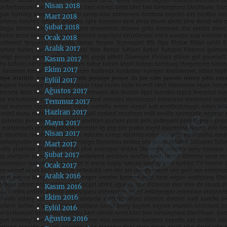
Nisan 2018
Mart 2018
Şubat 2018
Ocak 2018
Aralık 2017
Kasım 2017
Ekim 2017
Eylül 2017
Ağustos 2017
Temmuz 2017
Haziran 2017
Mayıs 2017
Nisan 2017
Mart 2017
Şubat 2017
Ocak 2017
Aralık 2016
Kasım 2016
Ekim 2016
Eylül 2016
Ağustos 2016