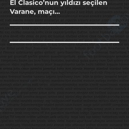
El Clasico’nun yıldızı seçilen
Sonraki
yazı:
Varane, maçı…