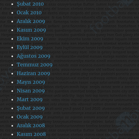
Şubat 2010
Ocak 2010
Aralık 2009
Kasım 2009
Ekim 2009
Eylül 2009
Ağustos 2009
Temmuz 2009
Haziran 2009
Mayıs 2009
Nisan 2009
Mart 2009
Şubat 2009
Ocak 2009
Aralık 2008
Kasım 2008