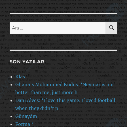
AR
Ara:
SON YAZILAR
Klas
Ghana’s Mohammed Kudus: ‘Neymar is not
better than me, just more h
Dani Alves: ‘I love this game. I loved football
when they didn’t p
Günaydın
Forma ?