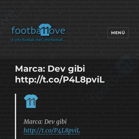
MENÜ
footbaLLove
Marca: Dev gibi
http://t.co/P4L8pviL
Marca: Dev gibi
http://t.co/P4L8pviL