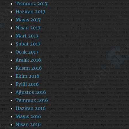
Temmuz 2017
Haziran 2017
Mayıs 2017
Nisan 2017
Mart 2017
Şubat 2017
Ocak 2017
Aralık 2016
Kasım 2016
Ekim 2016
Eylül 2016
Ağustos 2016
Temmuz 2016
Haziran 2016
Mayıs 2016
Nisan 2016