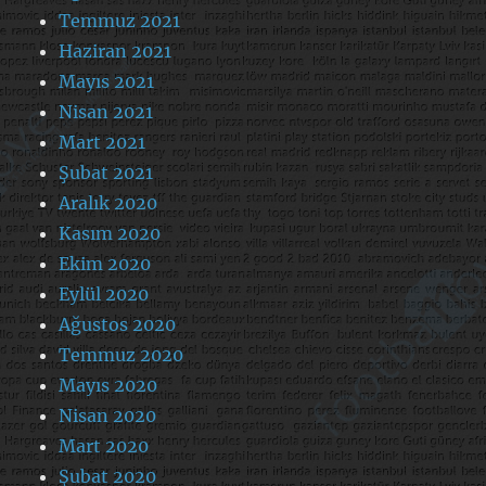
Temmuz 2021
Haziran 2021
Mayıs 2021
Nisan 2021
Mart 2021
Şubat 2021
Aralık 2020
Kasım 2020
Ekim 2020
Eylül 2020
Ağustos 2020
Temmuz 2020
Mayıs 2020
Nisan 2020
Mart 2020
Şubat 2020