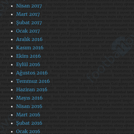
Nisan 2017
Mart 2017
Şubat 2017
Ocak 2017
Aralık 2016
Kasım 2016
Ekim 2016
Eylül 2016
Ağustos 2016
Temmuz 2016
Haziran 2016
Mayıs 2016
Nisan 2016
Mart 2016
Şubat 2016
Ocak 2016