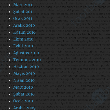
Mart 2011
Şubat 2011
Ocak 2011
Aralık 2010
Kasım 2010
Ekim 2010
Eylül 2010
Ağustos 2010
Temmuz 2010
Haziran 2010
Mayıs 2010
Nisan 2010
Mart 2010
Şubat 2010
Ocak 2010
Aralık 2009