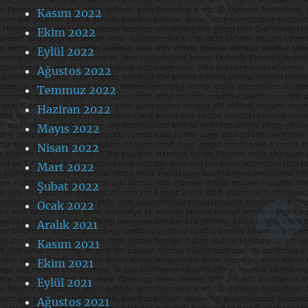
Kasım 2022
Ekim 2022
Eylül 2022
Ağustos 2022
Temmuz 2022
Haziran 2022
Mayıs 2022
Nisan 2022
Mart 2022
Şubat 2022
Ocak 2022
Aralık 2021
Kasım 2021
Ekim 2021
Eylül 2021
Ağustos 2021