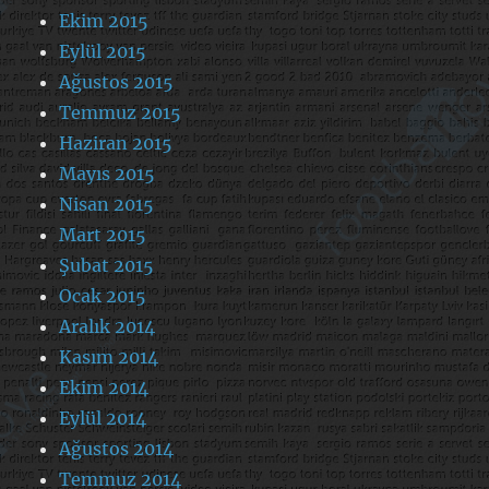
Ekim 2015
Eylül 2015
Ağustos 2015
Temmuz 2015
Haziran 2015
Mayıs 2015
Nisan 2015
Mart 2015
Şubat 2015
Ocak 2015
Aralık 2014
Kasım 2014
Ekim 2014
Eylül 2014
Ağustos 2014
Temmuz 2014