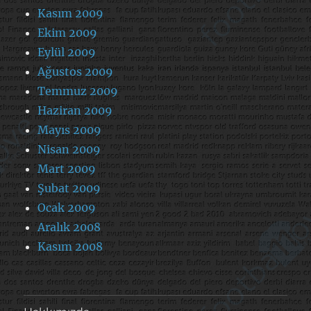
Kasım 2009
Ekim 2009
Eylül 2009
Ağustos 2009
Temmuz 2009
Haziran 2009
Mayıs 2009
Nisan 2009
Mart 2009
Şubat 2009
Ocak 2009
Aralık 2008
Kasım 2008