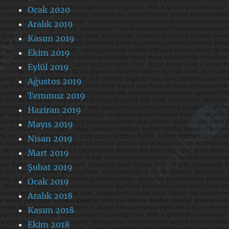
Ocak 2020
Aralık 2019
Kasım 2019
Ekim 2019
Eylül 2019
Ağustos 2019
Temmuz 2019
Haziran 2019
Mayıs 2019
Nisan 2019
Mart 2019
Şubat 2019
Ocak 2019
Aralık 2018
Kasım 2018
Ekim 2018