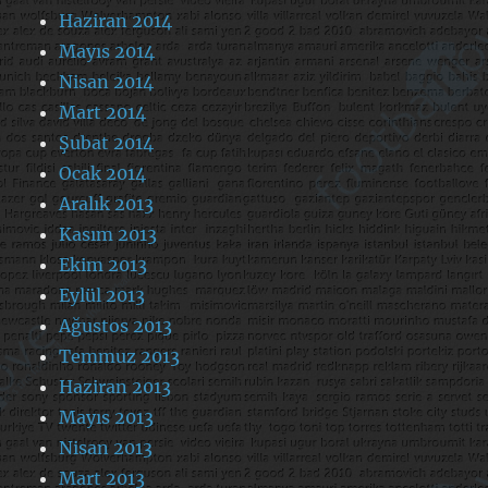
Haziran 2014
Mayıs 2014
Nisan 2014
Mart 2014
Şubat 2014
Ocak 2014
Aralık 2013
Kasım 2013
Ekim 2013
Eylül 2013
Ağustos 2013
Temmuz 2013
Haziran 2013
Mayıs 2013
Nisan 2013
Mart 2013