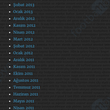
Şubat 2013
Ocak 2013
Aralık 2012
Kasım 2012
Nisan 2012
Mart 2012
Şubat 2012
Ocak 2012
Aralık 2011
Kasım 2011
Ekim 2011
Ağustos 2011
Temmuz 2011
Haziran 2011
Mayıs 2011
Nisan 2011