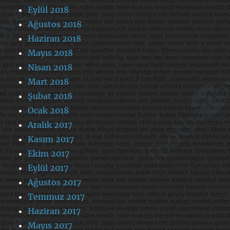
Eylül 2018
Ağustos 2018
Haziran 2018
Mayıs 2018
Nisan 2018
Mart 2018
Şubat 2018
Ocak 2018
Aralık 2017
Kasım 2017
Ekim 2017
Eylül 2017
Ağustos 2017
Temmuz 2017
Haziran 2017
Mayıs 2017