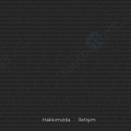
Hakkımızda
İletişim