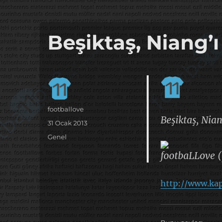
it's the football, that's the football…
footbaLLove
Beşiktaş, Niang’ı
Yazar
footballove
Beşiktaş, Nian
Yayın
31 Ocak 2013
tarihi
Kategoriler
Genel
footbaLLove (
http://www.kap