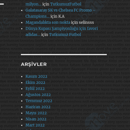
milyon…
için
TutkumuzFutbol
Galatasaray SK vs Chelsea FC Promo –
Champions…
için
K.A
Magandalıkta son nokta
için
selinsss
Dünya Kupası Şampiyonluğu için favori
adidas…
için
Tutkumuz Futbol
ARŞIVLER
Kasım 2022
Ekim 2022
Eylül 2022
Ağustos 2022
Temmuz 2022
Haziran 2022
Mayıs 2022
Nisan 2022
Mart 2022