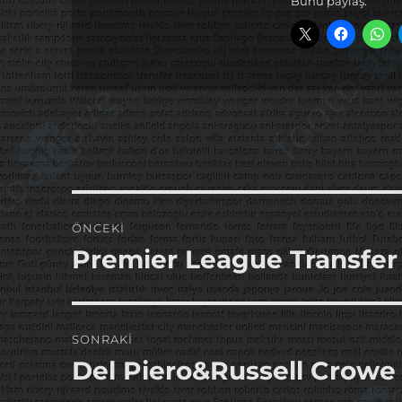
Bunu paylaş:
Yazı
ÖNCEKI
gezinmesi
Premier League Transfe
Önceki
yazı:
SONRAKI
Del Piero&Russell Crowe
Sonraki
yazı: