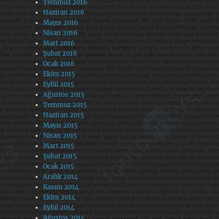
Temmuz 2016
Haziran 2016
Mayıs 2016
Nisan 2016
Mart 2016
Şubat 2016
Ocak 2016
Ekim 2015
Eylül 2015
Ağustos 2015
Temmuz 2015
Haziran 2015
Mayıs 2015
Nisan 2015
Mart 2015
Şubat 2015
Ocak 2015
Aralık 2014
Kasım 2014
Ekim 2014
Eylül 2014
Ağustos 2014