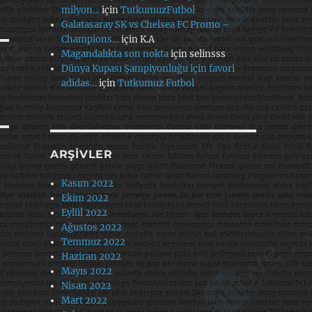
milyon…
için
TutkumuzFutbol
Galatasaray SK vs Chelsea FC Promo –
Champions…
için
K.A
Magandalıkta son nokta
için
selinsss
Dünya Kupası Şampiyonluğu için favori
adidas…
için
Tutkumuz Futbol
ARŞIVLER
Kasım 2022
Ekim 2022
Eylül 2022
Ağustos 2022
Temmuz 2022
Haziran 2022
Mayıs 2022
Nisan 2022
Mart 2022