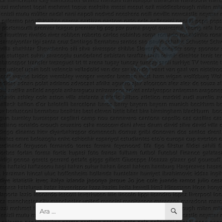
ARA
Ara: