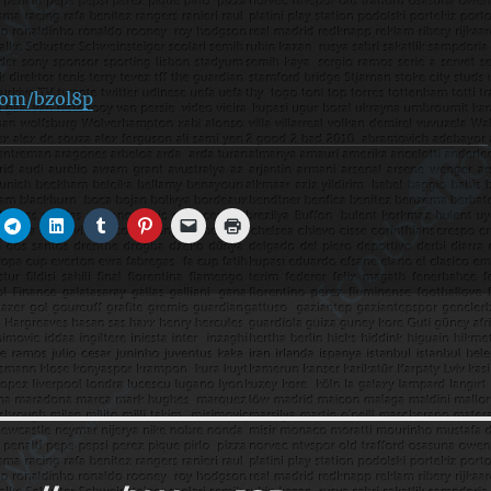
.com/bzol8p