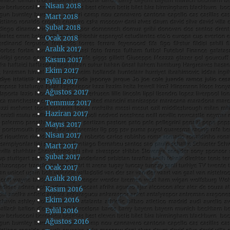
Nisan 2018
Mart 2018
Şubat 2018
Ocak 2018
Aralık 2017
Kasım 2017
Ekim 2017
Eylül 2017
Ağustos 2017
Temmuz 2017
Haziran 2017
Mayıs 2017
Nisan 2017
Mart 2017
Şubat 2017
Ocak 2017
Aralık 2016
Kasım 2016
Ekim 2016
Eylül 2016
Ağustos 2016