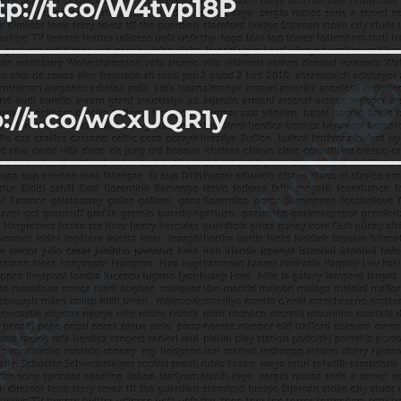
ttp://t.co/W4tvp18P
p://t.co/wCxUQR1y