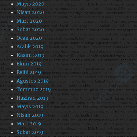
Mayıs 2020
Nisan 2020
Mart 2020
Şubat 2020
Ocak 2020
Aralık 2019
Kasım 2019
Ekim 2019
Eylül 2019
Ağustos 2019
Temmuz 2019
Haziran 2019
Mayıs 2019
Nisan 2019
Mart 2019
Şubat 2019