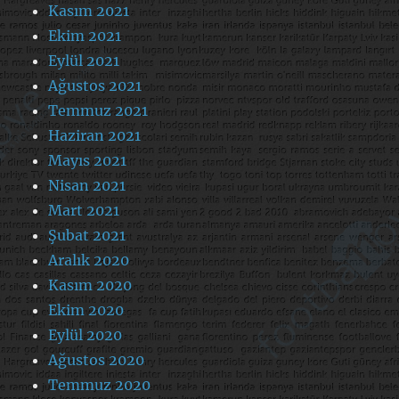
Kasım 2021
Ekim 2021
Eylül 2021
Ağustos 2021
Temmuz 2021
Haziran 2021
Mayıs 2021
Nisan 2021
Mart 2021
Şubat 2021
Aralık 2020
Kasım 2020
Ekim 2020
Eylül 2020
Ağustos 2020
Temmuz 2020