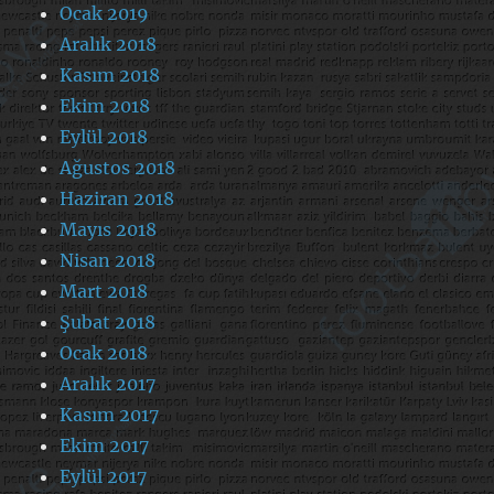
Ocak 2019
Aralık 2018
Kasım 2018
Ekim 2018
Eylül 2018
Ağustos 2018
Haziran 2018
Mayıs 2018
Nisan 2018
Mart 2018
Şubat 2018
Ocak 2018
Aralık 2017
Kasım 2017
Ekim 2017
Eylül 2017