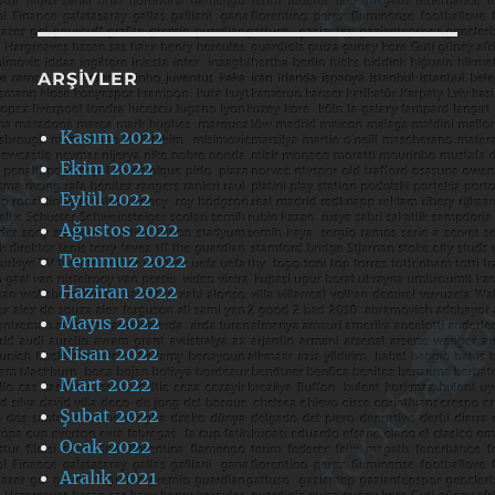
ARŞIVLER
Kasım 2022
Ekim 2022
Eylül 2022
Ağustos 2022
Temmuz 2022
Haziran 2022
Mayıs 2022
Nisan 2022
Mart 2022
Şubat 2022
Ocak 2022
Aralık 2021