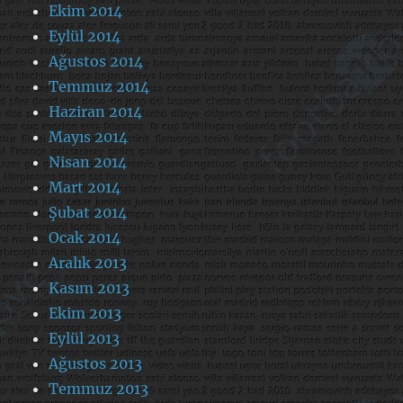
Ekim 2014
Eylül 2014
Ağustos 2014
Temmuz 2014
Haziran 2014
Mayıs 2014
Nisan 2014
Mart 2014
Şubat 2014
Ocak 2014
Aralık 2013
Kasım 2013
Ekim 2013
Eylül 2013
Ağustos 2013
Temmuz 2013