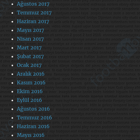
Ağustos 2017
Temmuz 2017
Haziran 2017
Mayıs 2017
Nisan 2017
Mart 2017
Şubat 2017
Ocak 2017
Aralık 2016
Kasım 2016
Ekim 2016
Eylül 2016
Ağustos 2016
Temmuz 2016
Haziran 2016
Mayıs 2016