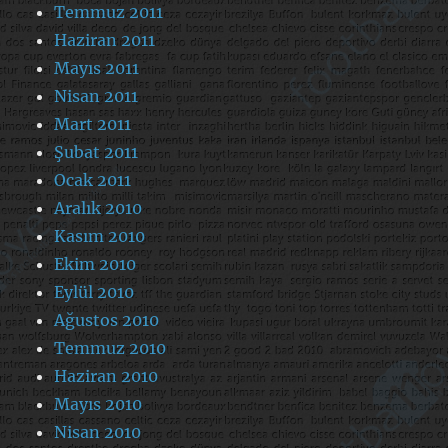
Temmuz 2011
Haziran 2011
Mayıs 2011
Nisan 2011
Mart 2011
Şubat 2011
Ocak 2011
Aralık 2010
Kasım 2010
Ekim 2010
Eylül 2010
Ağustos 2010
Temmuz 2010
Haziran 2010
Mayıs 2010
Nisan 2010