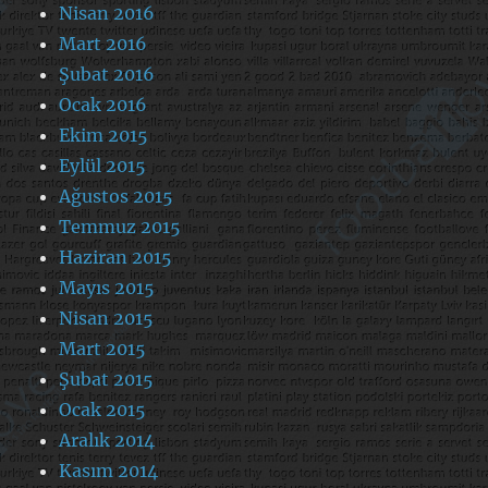
Nisan 2016
Mart 2016
Şubat 2016
Ocak 2016
Ekim 2015
Eylül 2015
Ağustos 2015
Temmuz 2015
Haziran 2015
Mayıs 2015
Nisan 2015
Mart 2015
Şubat 2015
Ocak 2015
Aralık 2014
Kasım 2014