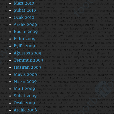
Mart 2010
Şubat 2010
Ocak 2010
Aralık 2009
Kasım 2009
Ekim 2009
Eylül 2009
Ağustos 2009
Temmuz 2009
Haziran 2009
Mayıs 2009
Nisan 2009
Mart 2009
Şubat 2009
Ocak 2009
Aralık 2008