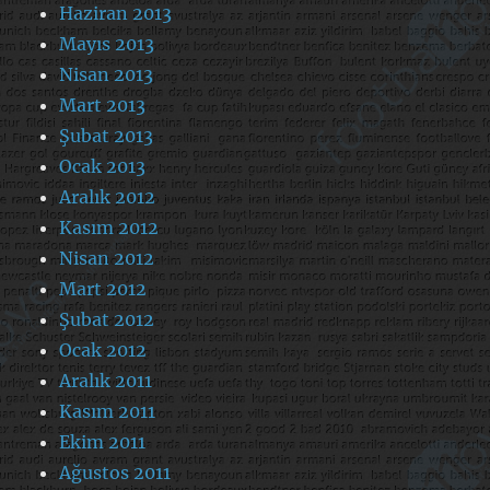
Haziran 2013
Mayıs 2013
Nisan 2013
Mart 2013
Şubat 2013
Ocak 2013
Aralık 2012
Kasım 2012
Nisan 2012
Mart 2012
Şubat 2012
Ocak 2012
Aralık 2011
Kasım 2011
Ekim 2011
Ağustos 2011