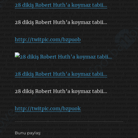
28 dikiş Robert Huth'a koymaz tabii…
28 dikiş Robert Huth’a koymaz tabii…
http://twitpic.com/bzpuob
28 dikiş Robert Huth'a koymaz tabii…
28 dikiş Robert Huth’a koymaz tabii…
http://twitpic.com/bzpuok
Bunu paylaş: