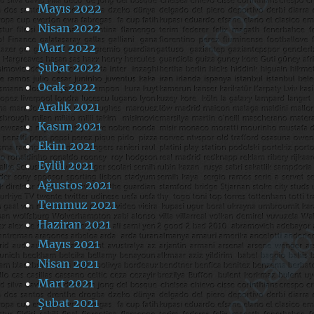
Mayıs 2022
Nisan 2022
Mart 2022
Şubat 2022
Ocak 2022
Aralık 2021
Kasım 2021
Ekim 2021
Eylül 2021
Ağustos 2021
Temmuz 2021
Haziran 2021
Mayıs 2021
Nisan 2021
Mart 2021
Şubat 2021