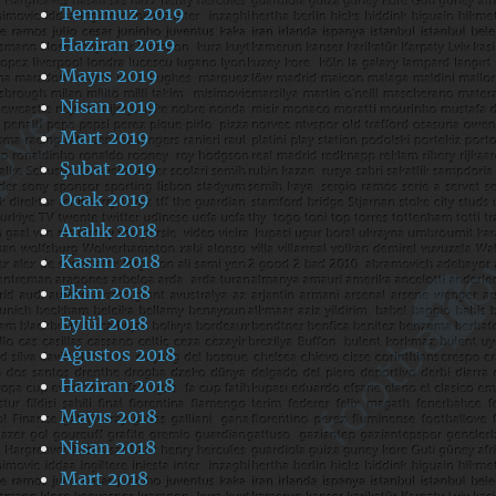
Temmuz 2019
Haziran 2019
Mayıs 2019
Nisan 2019
Mart 2019
Şubat 2019
Ocak 2019
Aralık 2018
Kasım 2018
Ekim 2018
Eylül 2018
Ağustos 2018
Haziran 2018
Mayıs 2018
Nisan 2018
Mart 2018