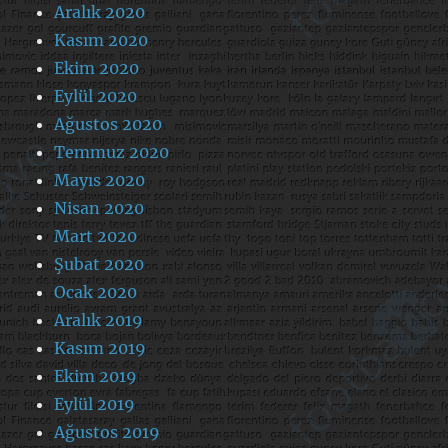
Aralık 2020
Kasım 2020
Ekim 2020
Eylül 2020
Ağustos 2020
Temmuz 2020
Mayıs 2020
Nisan 2020
Mart 2020
Şubat 2020
Ocak 2020
Aralık 2019
Kasım 2019
Ekim 2019
Eylül 2019
Ağustos 2019