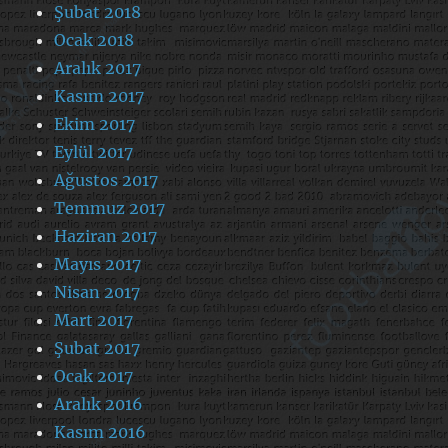
Şubat 2018
Ocak 2018
Aralık 2017
Kasım 2017
Ekim 2017
Eylül 2017
Ağustos 2017
Temmuz 2017
Haziran 2017
Mayıs 2017
Nisan 2017
Mart 2017
Şubat 2017
Ocak 2017
Aralık 2016
Kasım 2016