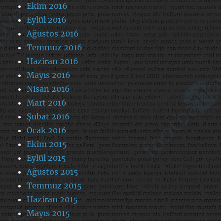
Ekim 2016
Eylül 2016
Ağustos 2016
Temmuz 2016
Haziran 2016
Mayıs 2016
Nisan 2016
Mart 2016
Şubat 2016
Ocak 2016
Ekim 2015
Eylül 2015
Ağustos 2015
Temmuz 2015
Haziran 2015
Mayıs 2015