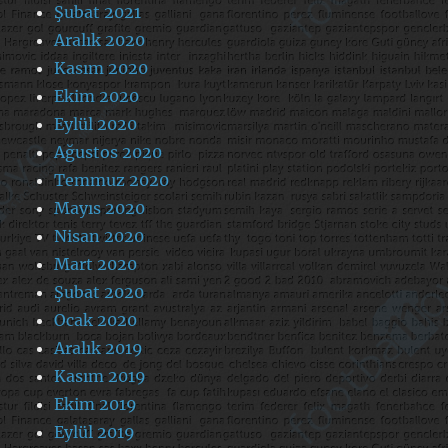
Şubat 2021
Aralık 2020
Kasım 2020
Ekim 2020
Eylül 2020
Ağustos 2020
Temmuz 2020
Mayıs 2020
Nisan 2020
Mart 2020
Şubat 2020
Ocak 2020
Aralık 2019
Kasım 2019
Ekim 2019
Eylül 2019