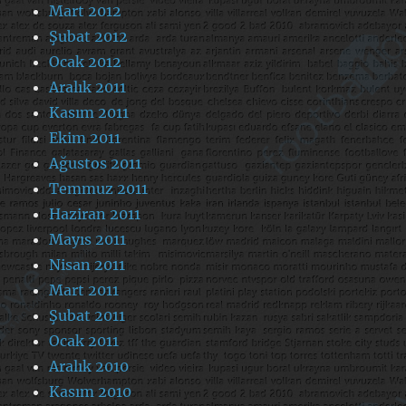
Mart 2012
Şubat 2012
Ocak 2012
Aralık 2011
Kasım 2011
Ekim 2011
Ağustos 2011
Temmuz 2011
Haziran 2011
Mayıs 2011
Nisan 2011
Mart 2011
Şubat 2011
Ocak 2011
Aralık 2010
Kasım 2010