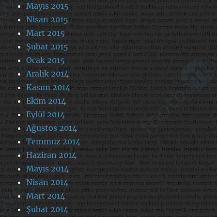
Mayıs 2015
Nisan 2015
Mart 2015
Şubat 2015
Ocak 2015
Aralık 2014
Kasım 2014
Ekim 2014
Eylül 2014
Ağustos 2014
Temmuz 2014
Haziran 2014
Mayıs 2014
Nisan 2014
Mart 2014
Şubat 2014