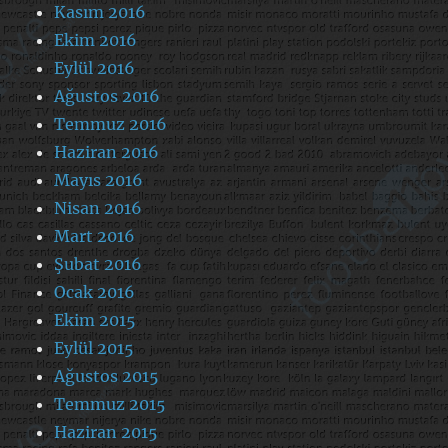
Kasım 2016
Ekim 2016
Eylül 2016
Ağustos 2016
Temmuz 2016
Haziran 2016
Mayıs 2016
Nisan 2016
Mart 2016
Şubat 2016
Ocak 2016
Ekim 2015
Eylül 2015
Ağustos 2015
Temmuz 2015
Haziran 2015