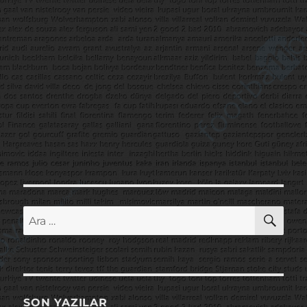
AR
Ara:
SON YAZILAR