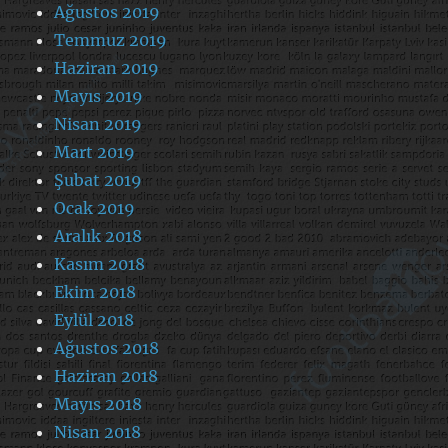
Ağustos 2019
Temmuz 2019
Haziran 2019
Mayıs 2019
Nisan 2019
Mart 2019
Şubat 2019
Ocak 2019
Aralık 2018
Kasım 2018
Ekim 2018
Eylül 2018
Ağustos 2018
Haziran 2018
Mayıs 2018
Nisan 2018