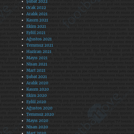
Şubat 2022
Ocak 2022
Aralık 2021
Kasım 2021
Ekim 2021
Eylül 2021
Ağustos 2021
Temmuz 2021
Haziran 2021
Mayıs 2021
Nisan 2021
Mart 2021
Şubat 2021
Aralık 2020
Kasım 2020
Ekim 2020
Eylül 2020
Ağustos 2020
Temmuz 2020
Mayıs 2020
Nisan 2020
Mart 2020