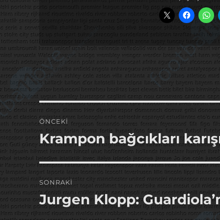
Yazı
ÖNCEKI
gezinmesi
Krampon bağcıkları karış
Önceki
yazı:
SONRAKI
Jurgen Klopp: Guardiola’
Sonraki
yazı: