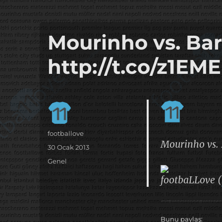
it's the football, that's the football…
footbaLLove
Mourinho vs. Ba
http://t.co/z1EM
Yazar
footballove
Mourinho vs.
Yayın
30 Ocak 2013
tarihi
Kategoriler
Genel
footbaLLove (
Bunu paylaş: