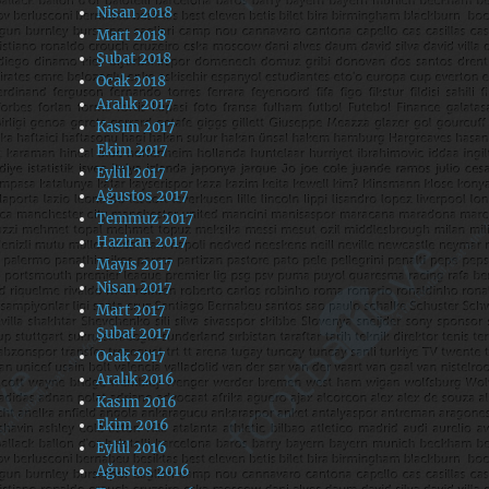
Nisan 2018
Mart 2018
Şubat 2018
Ocak 2018
Aralık 2017
Kasım 2017
Ekim 2017
Eylül 2017
Ağustos 2017
Temmuz 2017
Haziran 2017
Mayıs 2017
Nisan 2017
Mart 2017
Şubat 2017
Ocak 2017
Aralık 2016
Kasım 2016
Ekim 2016
Eylül 2016
Ağustos 2016