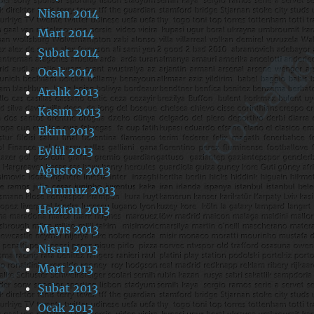
Nisan 2014
Mart 2014
Şubat 2014
Ocak 2014
Aralık 2013
Kasım 2013
Ekim 2013
Eylül 2013
Ağustos 2013
Temmuz 2013
Haziran 2013
Mayıs 2013
Nisan 2013
Mart 2013
Şubat 2013
Ocak 2013