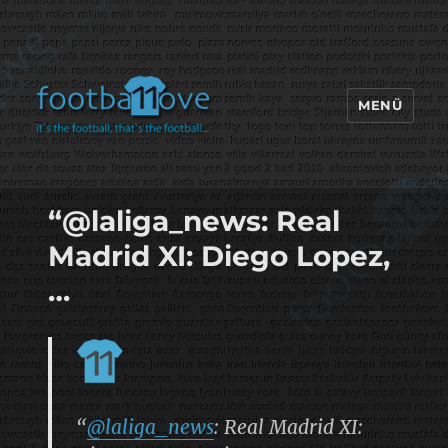
MENÜ
footbaLLove
“@laliga_news: Real
Madrid XI: Diego Lopez,
…
“
@laliga_news
: Real Madrid XI: