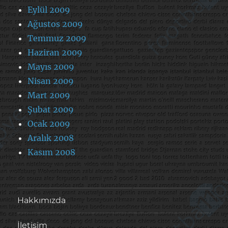
Eylül 2009
Ağustos 2009
Temmuz 2009
Haziran 2009
Mayıs 2009
Nisan 2009
Mart 2009
Şubat 2009
Ocak 2009
Aralık 2008
Kasım 2008
Hakkımızda
İletişim