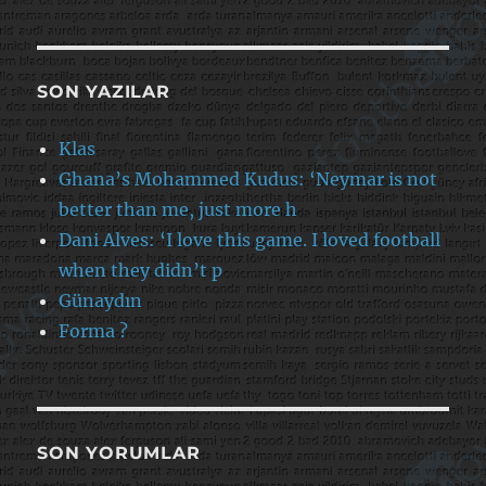
SON YAZILAR
Klas
Ghana’s Mohammed Kudus: ‘Neymar is not
better than me, just more h
Dani Alves: ‘I love this game. I loved football
when they didn’t p
Günaydın
Forma ?
SON YORUMLAR