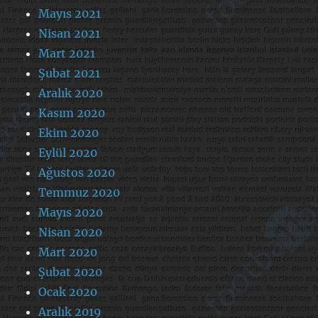
Mayıs 2021
Nisan 2021
Mart 2021
Şubat 2021
Aralık 2020
Kasım 2020
Ekim 2020
Eylül 2020
Ağustos 2020
Temmuz 2020
Mayıs 2020
Nisan 2020
Mart 2020
Şubat 2020
Ocak 2020
Aralık 2019