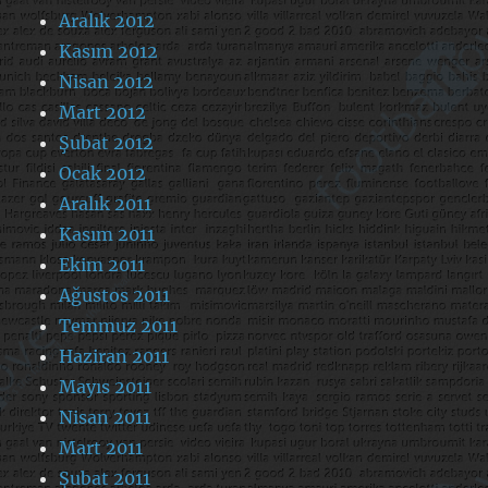
Aralık 2012
Kasım 2012
Nisan 2012
Mart 2012
Şubat 2012
Ocak 2012
Aralık 2011
Kasım 2011
Ekim 2011
Ağustos 2011
Temmuz 2011
Haziran 2011
Mayıs 2011
Nisan 2011
Mart 2011
Şubat 2011