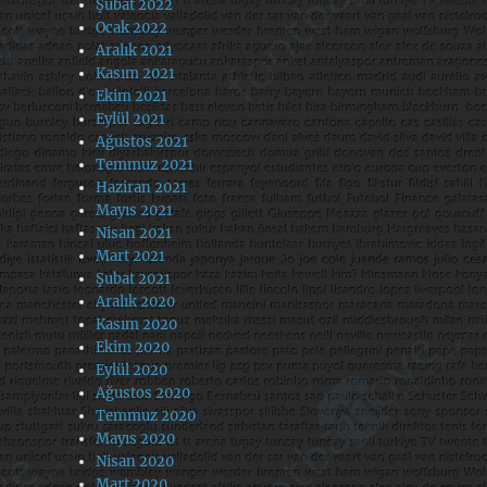
Şubat 2022
Ocak 2022
Aralık 2021
Kasım 2021
Ekim 2021
Eylül 2021
Ağustos 2021
Temmuz 2021
Haziran 2021
Mayıs 2021
Nisan 2021
Mart 2021
Şubat 2021
Aralık 2020
Kasım 2020
Ekim 2020
Eylül 2020
Ağustos 2020
Temmuz 2020
Mayıs 2020
Nisan 2020
Mart 2020