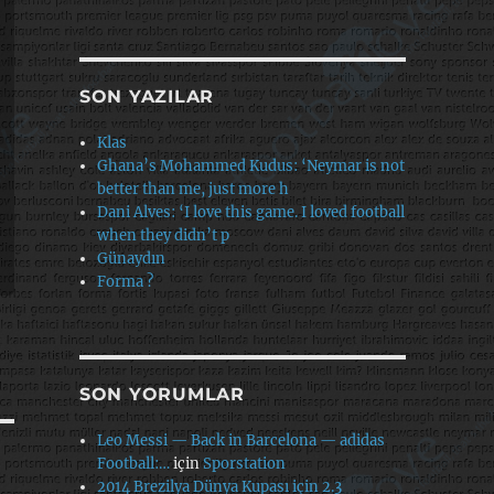
SON YAZILAR
Klas
Ghana’s Mohammed Kudus: ‘Neymar is not
better than me, just more h
Dani Alves: ‘I love this game. I loved football
when they didn’t p
Günaydın
Forma ?
SON YORUMLAR
Leo Messi — Back in Barcelona — adidas
Football:…
için
Sporstation
2014 Brezilya Dünya Kupası için 2.3