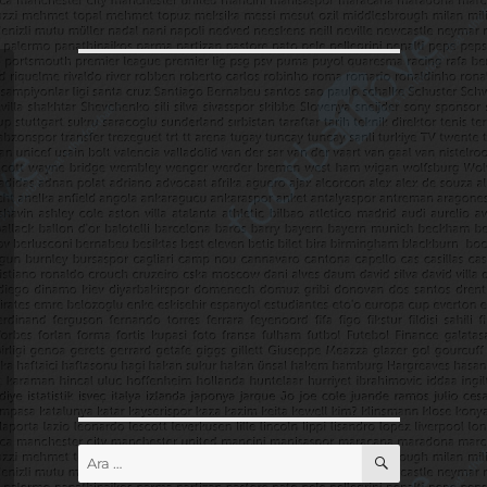
ARA
Ara: