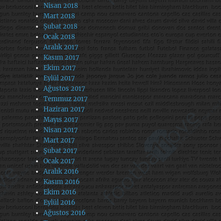
Nisan 2018
Mart 2018
Şubat 2018
Ocak 2018
Aralık 2017
Kasım 2017
Ekim 2017
Eylül 2017
Ağustos 2017
Temmuz 2017
Haziran 2017
Mayıs 2017
Nisan 2017
Mart 2017
Şubat 2017
Ocak 2017
Aralık 2016
Kasım 2016
Ekim 2016
Eylül 2016
Ağustos 2016