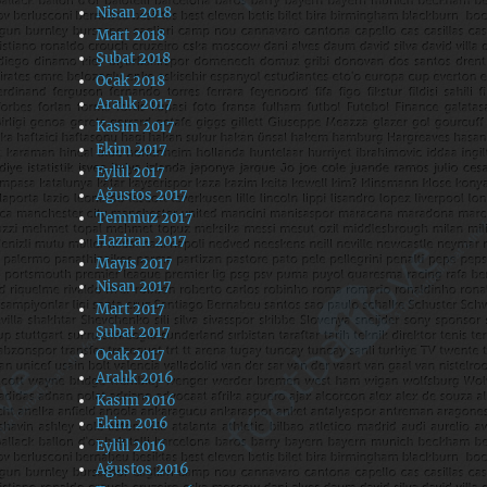
Nisan 2018
Mart 2018
Şubat 2018
Ocak 2018
Aralık 2017
Kasım 2017
Ekim 2017
Eylül 2017
Ağustos 2017
Temmuz 2017
Haziran 2017
Mayıs 2017
Nisan 2017
Mart 2017
Şubat 2017
Ocak 2017
Aralık 2016
Kasım 2016
Ekim 2016
Eylül 2016
Ağustos 2016