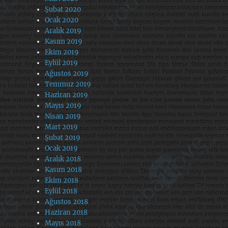
Şubat 2020
Ocak 2020
Aralık 2019
Kasım 2019
Ekim 2019
Eylül 2019
Ağustos 2019
Temmuz 2019
Haziran 2019
Mayıs 2019
Nisan 2019
Mart 2019
Şubat 2019
Ocak 2019
Aralık 2018
Kasım 2018
Ekim 2018
Eylül 2018
Ağustos 2018
Haziran 2018
Mayıs 2018