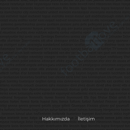
Hakkımızda
İletişim