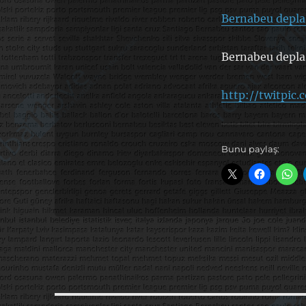
Bernabeu depla
Bernabeu depla
http://twitpic.
Bunu paylaş: