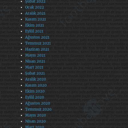
Şubat 2022
Ocak 2022
Aralık 2021
Kasım 2021
Ekim 2021
Eylül 2021
Ağustos 2021
Temmuz 2021
Haziran 2021
Mayıs 2021
Nisan 2021
Mart 2021
Şubat 2021
Aralık 2020
Kasım 2020
Ekim 2020
Eylül 2020
Ağustos 2020
Temmuz 2020
Mayıs 2020
Nisan 2020
Mart 2020