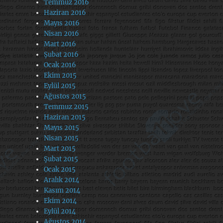
Temmuz 2016
Haziran 2016
Mayıs 2016
Nisan 2016
Mart 2016
Şubat 2016
Ocak 2016
Ekim 2015
Eylül 2015
Ağustos 2015
Temmuz 2015
Haziran 2015
Mayıs 2015
Nisan 2015
Mart 2015
Şubat 2015
Ocak 2015
Aralık 2014
Kasım 2014
Ekim 2014
Eylül 2014
Ağustos 2014