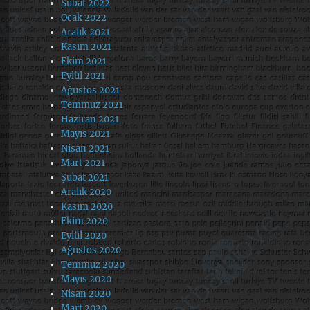
Şubat 2022
Ocak 2022
Aralık 2021
Kasım 2021
Ekim 2021
Eylül 2021
Ağustos 2021
Temmuz 2021
Haziran 2021
Mayıs 2021
Nisan 2021
Mart 2021
Şubat 2021
Aralık 2020
Kasım 2020
Ekim 2020
Eylül 2020
Ağustos 2020
Temmuz 2020
Mayıs 2020
Nisan 2020
Mart 2020