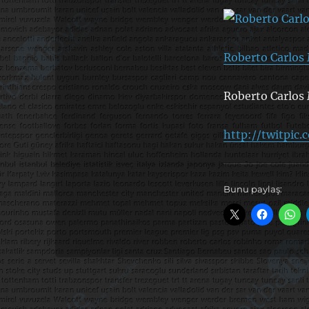
Roberto Carlos 
Roberto Carlos 
http://twitpic
Bunu paylaş: