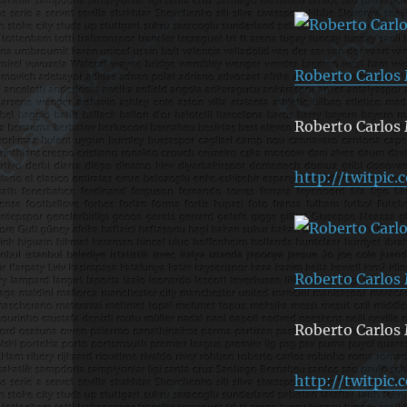
Roberto Carlos 
Roberto Carlos 
http://twitpic
Roberto Carlos 
Roberto Carlos 
http://twitpic