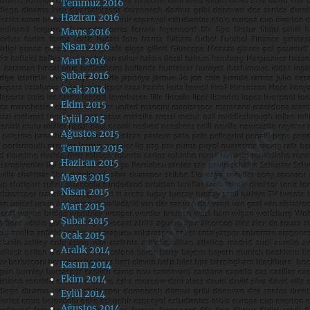
Temmuz 2016
Haziran 2016
Mayıs 2016
Nisan 2016
Mart 2016
Şubat 2016
Ocak 2016
Ekim 2015
Eylül 2015
Ağustos 2015
Temmuz 2015
Haziran 2015
Mayıs 2015
Nisan 2015
Mart 2015
Şubat 2015
Ocak 2015
Aralık 2014
Kasım 2014
Ekim 2014
Eylül 2014
Ağustos 2014