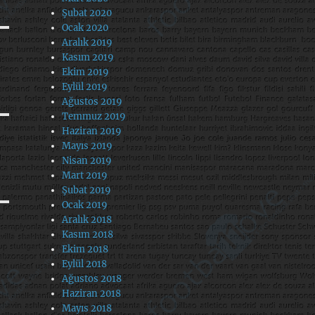
Şubat 2020
Ocak 2020
Aralık 2019
Kasım 2019
Ekim 2019
Eylül 2019
Ağustos 2019
Temmuz 2019
Haziran 2019
Mayıs 2019
Nisan 2019
Mart 2019
Şubat 2019
Ocak 2019
Aralık 2018
Kasım 2018
Ekim 2018
Eylül 2018
Ağustos 2018
Haziran 2018
Mayıs 2018