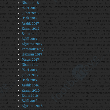
Nisan 2018
Mart 2018
Şubat 2018
Ocak 2018
Aralık 2017
Kasım 2017
Ekim 2017
Eylül 2017
Ağustos 2017
Temmuz 2017
Haziran 2017
Mayıs 2017
Nisan 2017
Mart 2017
Şubat 2017
Ocak 2017
Aralık 2016
Kasım 2016
Ekim 2016
Eylül 2016
Ağustos 2016