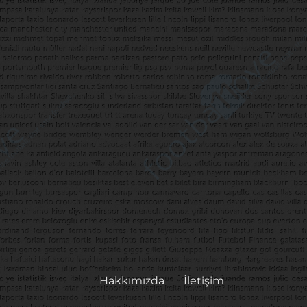
Hakkımızda
İletişim