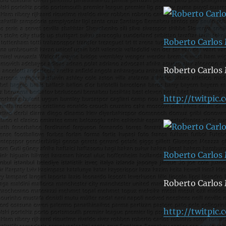
Roberto Carlos 
Roberto Carlos 
http://twitpic
Roberto Carlos 
Roberto Carlos 
http://twitpic