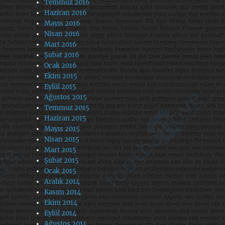
Temmuz 2016
Haziran 2016
Mayıs 2016
Nisan 2016
Mart 2016
Şubat 2016
Ocak 2016
Ekim 2015
Eylül 2015
Ağustos 2015
Temmuz 2015
Haziran 2015
Mayıs 2015
Nisan 2015
Mart 2015
Şubat 2015
Ocak 2015
Aralık 2014
Kasım 2014
Ekim 2014
Eylül 2014
Ağustos 2014