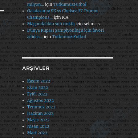
milyon…
için
TutkumuzFutbol
Galatasaray SK vs Chelsea FC Promo –
Champions…
için
K.A
Magandalıkta son nokta
için
selinsss
Dünya Kupası Şampiyonluğu için favori
adidas…
için
Tutkumuz Futbol
ARŞIVLER
Kasım 2022
Ekim 2022
Eylül 2022
Ağustos 2022
Temmuz 2022
Haziran 2022
Mayıs 2022
Nisan 2022
Mart 2022