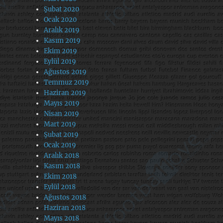
Şubat 2020
Ocak 2020
Aralık 2019
Kasım 2019
Ekim 2019
Eylül 2019
Ağustos 2019
Temmuz 2019
Haziran 2019
Mayıs 2019
Nisan 2019
Mart 2019
Şubat 2019
Ocak 2019
Aralık 2018
Kasım 2018
Ekim 2018
Eylül 2018
Ağustos 2018
Haziran 2018
Mayıs 2018