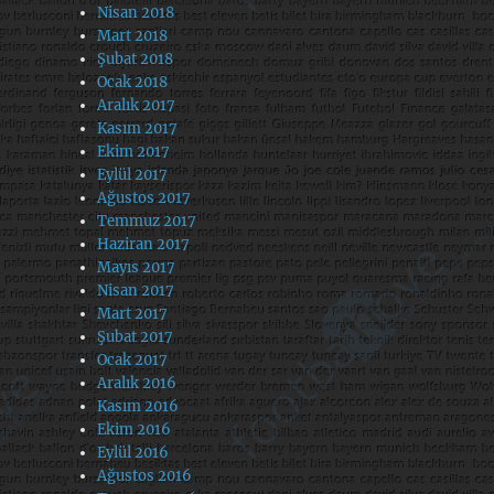
Nisan 2018
Mart 2018
Şubat 2018
Ocak 2018
Aralık 2017
Kasım 2017
Ekim 2017
Eylül 2017
Ağustos 2017
Temmuz 2017
Haziran 2017
Mayıs 2017
Nisan 2017
Mart 2017
Şubat 2017
Ocak 2017
Aralık 2016
Kasım 2016
Ekim 2016
Eylül 2016
Ağustos 2016