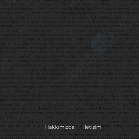
Hakkımızda
İletişim