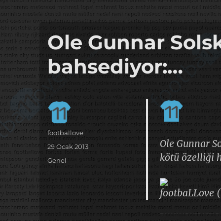
it's the football, that's the football…
footbaLLove
Ole Gunnar Solsk
bahsediyor:…
Yazar
footballove
Ole Gunnar So
Yayın
29 Ocak 2013
kötü özelliği 
tarihi
Kategoriler
Genel
footbaLLove (