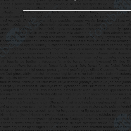
yazı: