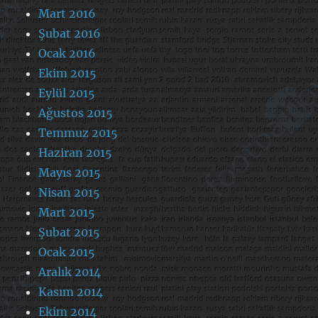
Mart 2016
Şubat 2016
Ocak 2016
Ekim 2015
Eylül 2015
Ağustos 2015
Temmuz 2015
Haziran 2015
Mayıs 2015
Nisan 2015
Mart 2015
Şubat 2015
Ocak 2015
Aralık 2014
Kasım 2014
Ekim 2014