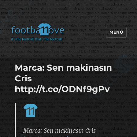
MENÜ
footbaLLove
Marca: Sen makinasın
Cris
http://t.co/ODNf9gPv
Marca: Sen makinasın Cris