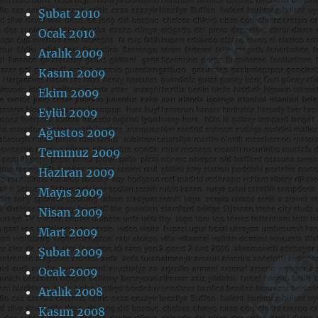
Şubat 2010
Ocak 2010
Aralık 2009
Kasım 2009
Ekim 2009
Eylül 2009
Ağustos 2009
Temmuz 2009
Haziran 2009
Mayıs 2009
Nisan 2009
Mart 2009
Şubat 2009
Ocak 2009
Aralık 2008
Kasım 2008