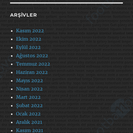
ARŞIVLER
Kasım 2022
Ekim 2022
Eylül 2022
Ağustos 2022
Temmuz 2022
Haziran 2022
Mayıs 2022
Nisan 2022
Mart 2022
Şubat 2022
Ocak 2022
Aralık 2021
Kasım 2021