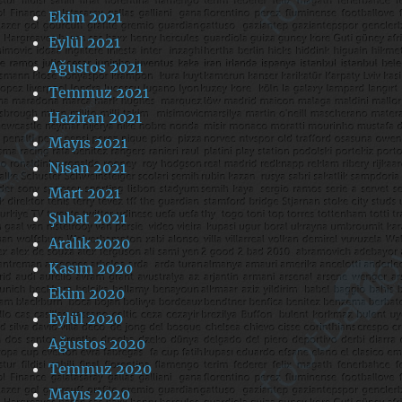
Ekim 2021
Eylül 2021
Ağustos 2021
Temmuz 2021
Haziran 2021
Mayıs 2021
Nisan 2021
Mart 2021
Şubat 2021
Aralık 2020
Kasım 2020
Ekim 2020
Eylül 2020
Ağustos 2020
Temmuz 2020
Mayıs 2020