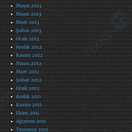
Mayıs 2013
Nisan 2013
Mart 2013
Şubat 2013
Ocak 2013
Aralık 2012
Kasım 2012
Nisan 2012
Mart 2012
Şubat 2012
Ocak 2012
Aralık 2011
Kasım 2011
Ekim 2011
Ağustos 2011
Temmuz 2011