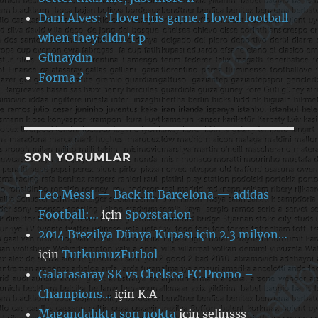
Dani Alves: ‘I love this game. I loved football
when they didn’t p
Günaydın
Forma ?
SON YORUMLAR
Leo Messi — Back in Barcelona — adidas
Football:…
için
Sporstation
2014 Brezilya Dünya Kupası için 2.3 milyon…
için
TutkumuzFutbol
Galatasaray SK vs Chelsea FC Promo –
Champions…
için
K.A
Magandalıkta son nokta
için
selinsss