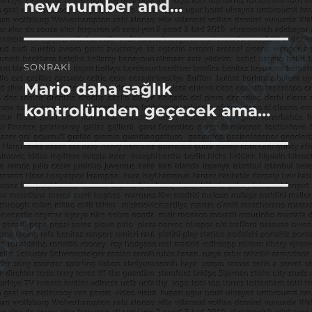
yazı:
new number and…
SONRAKI
Mario daha sağlık
Sonraki
yazı:
kontrolünden geçecek ama…