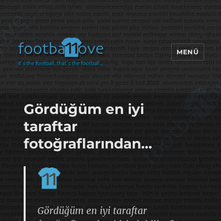
MENÜ
footbaLLove
Gördüğüm en iyi
taraftar
fotoğraflarından…
Gördüğüm en iyi taraftar