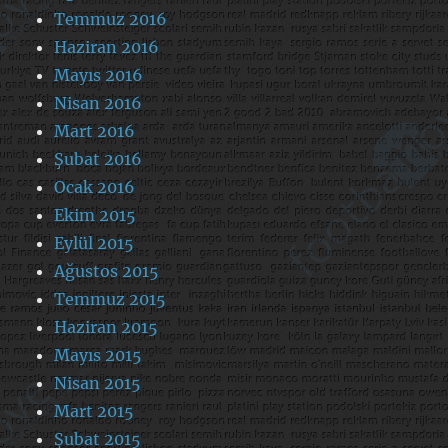
Temmuz 2016
Haziran 2016
Mayıs 2016
Nisan 2016
Mart 2016
Şubat 2016
Ocak 2016
Ekim 2015
Eylül 2015
Ağustos 2015
Temmuz 2015
Haziran 2015
Mayıs 2015
Nisan 2015
Mart 2015
Şubat 2015