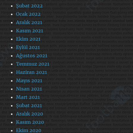
Şubat 2022
Ocak 2022
Aralık 2021
Kasım 2021
Ekim 2021
Eylül 2021
Ağustos 2021
Temmuz 2021
Haziran 2021
Mayıs 2021
Nisan 2021
Mart 2021
Şubat 2021
Aralık 2020
Kasım 2020
Ekim 2020