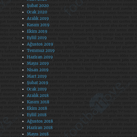
Şubat 2020
Ocak 2020
Aralık 2019
Kasım 2019
Ekim 2019
Eylül 2019
Ağustos 2019
Temmuz 2019
Haziran 2019
Mayıs 2019
Nisan 2019
Mart 2019
Şubat 2019
Ocak 2019
Aralık 2018
Kasım 2018
Ekim 2018
Eylül 2018
Ağustos 2018
Haziran 2018
Mayıs 2018