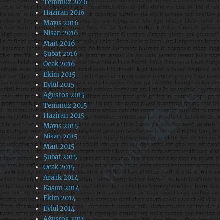
Temmuz 2016
Haziran 2016
Mayıs 2016
Nisan 2016
Mart 2016
Şubat 2016
Ocak 2016
Ekim 2015
Eylül 2015
Ağustos 2015
Temmuz 2015
Haziran 2015
Mayıs 2015
Nisan 2015
Mart 2015
Şubat 2015
Ocak 2015
Aralık 2014
Kasım 2014
Ekim 2014
Eylül 2014
Ağustos 2014