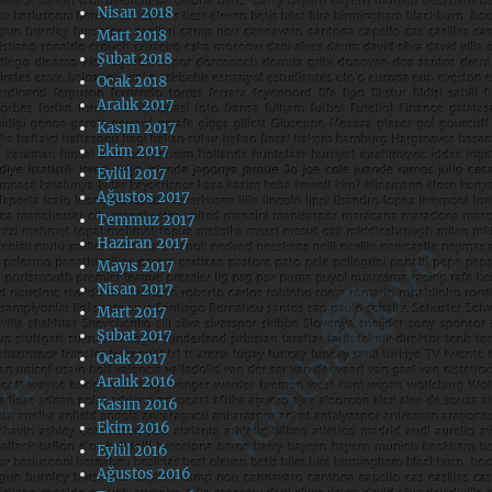
Nisan 2018
Mart 2018
Şubat 2018
Ocak 2018
Aralık 2017
Kasım 2017
Ekim 2017
Eylül 2017
Ağustos 2017
Temmuz 2017
Haziran 2017
Mayıs 2017
Nisan 2017
Mart 2017
Şubat 2017
Ocak 2017
Aralık 2016
Kasım 2016
Ekim 2016
Eylül 2016
Ağustos 2016