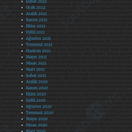
Şubat 2022
Ocak 2022
Aralık 2021
Kasım 2021
Ekim 2021
Eylül 2021
Ağustos 2021
Temmuz 2021
Haziran 2021
Mayıs 2021
Nisan 2021
Mart 2021
Şubat 2021
Aralık 2020
Kasım 2020
Ekim 2020
Eylül 2020
Ağustos 2020
Temmuz 2020
Mayıs 2020
Nisan 2020
Mart 2020