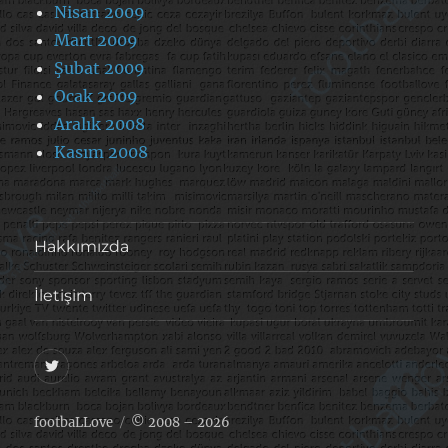
Nisan 2009
Mart 2009
Şubat 2009
Ocak 2009
Aralık 2008
Kasım 2008
Hakkımızda
İletişim
@footballove
footbaLLove
© 2008 – 2026