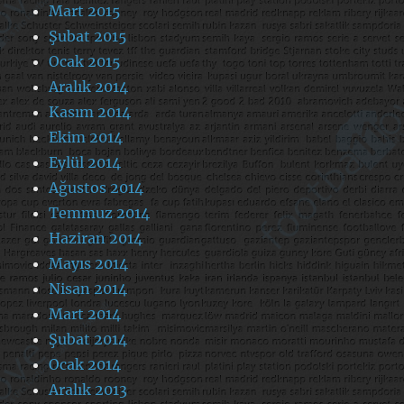
Mart 2015
Şubat 2015
Ocak 2015
Aralık 2014
Kasım 2014
Ekim 2014
Eylül 2014
Ağustos 2014
Temmuz 2014
Haziran 2014
Mayıs 2014
Nisan 2014
Mart 2014
Şubat 2014
Ocak 2014
Aralık 2013