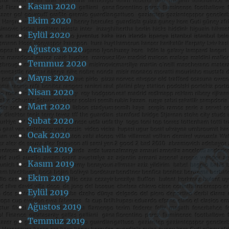
Kasım 2020
Ekim 2020
Eylül 2020
Ağustos 2020
Temmuz 2020
Mayıs 2020
Nisan 2020
Mart 2020
Şubat 2020
Ocak 2020
Aralık 2019
Kasım 2019
Ekim 2019
Eylül 2019
Ağustos 2019
Temmuz 2019