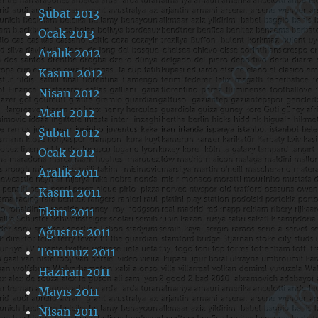
Şubat 2013
Ocak 2013
Aralık 2012
Kasım 2012
Nisan 2012
Mart 2012
Şubat 2012
Ocak 2012
Aralık 2011
Kasım 2011
Ekim 2011
Ağustos 2011
Temmuz 2011
Haziran 2011
Mayıs 2011
Nisan 2011