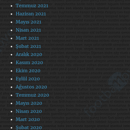
Temmuz 2021
Haziran 2021
Mayıs 2021
Nisan 2021
Mart 2021
Şubat 2021
Aralık 2020
Kasım 2020
Ekim 2020
Eylül 2020
Ağustos 2020
Temmuz 2020
Mayıs 2020
Nisan 2020
Mart 2020
Şubat 2020