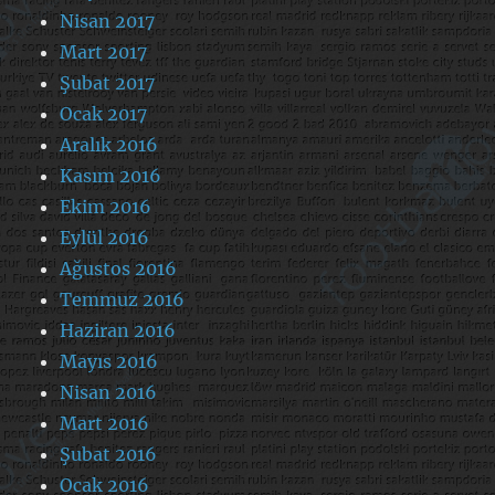
Nisan 2017
Mart 2017
Şubat 2017
Ocak 2017
Aralık 2016
Kasım 2016
Ekim 2016
Eylül 2016
Ağustos 2016
Temmuz 2016
Haziran 2016
Mayıs 2016
Nisan 2016
Mart 2016
Şubat 2016
Ocak 2016