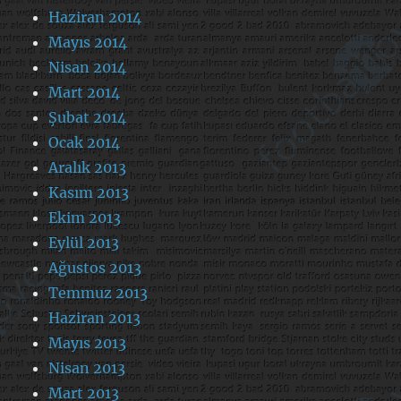
Haziran 2014
Mayıs 2014
Nisan 2014
Mart 2014
Şubat 2014
Ocak 2014
Aralık 2013
Kasım 2013
Ekim 2013
Eylül 2013
Ağustos 2013
Temmuz 2013
Haziran 2013
Mayıs 2013
Nisan 2013
Mart 2013