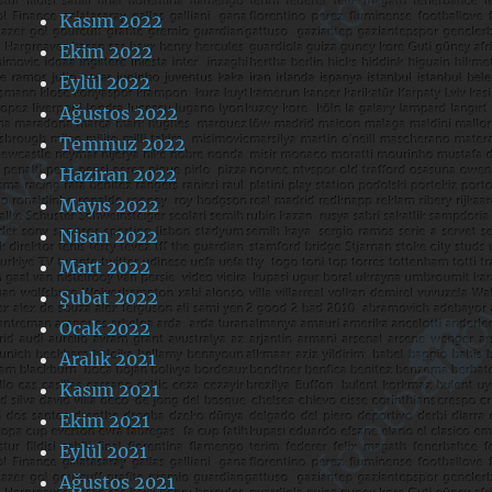
Kasım 2022
Ekim 2022
Eylül 2022
Ağustos 2022
Temmuz 2022
Haziran 2022
Mayıs 2022
Nisan 2022
Mart 2022
Şubat 2022
Ocak 2022
Aralık 2021
Kasım 2021
Ekim 2021
Eylül 2021
Ağustos 2021