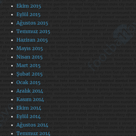
Ekim 2015
Eylül 2015
Ağustos 2015
Temmuz 2015
Haziran 2015
Mayıs 2015
Nisan 2015
Mart 2015
Şubat 2015
Ocak 2015
Aralık 2014
Kasım 2014
Ekim 2014
Eylül 2014
Ağustos 2014
Temmuz 2014