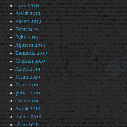
Ocak 2020
Aralık 2019
Kasım 2019
Ekim 2019
Eylül 2019
Ağustos 2019
Temmuz 2019
Haziran 2019
Mayıs 2019
Nisan 2019
Mart 2019
Şubat 2019
Ocak 2019
Aralık 2018
Kasım 2018
Ekim 2018