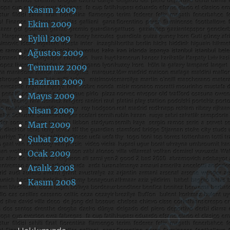
Kasım 2009
Ekim 2009
Eylül 2009
Ağustos 2009
Temmuz 2009
Haziran 2009
Mayıs 2009
Nisan 2009
Mart 2009
Şubat 2009
Ocak 2009
Aralık 2008
Kasım 2008