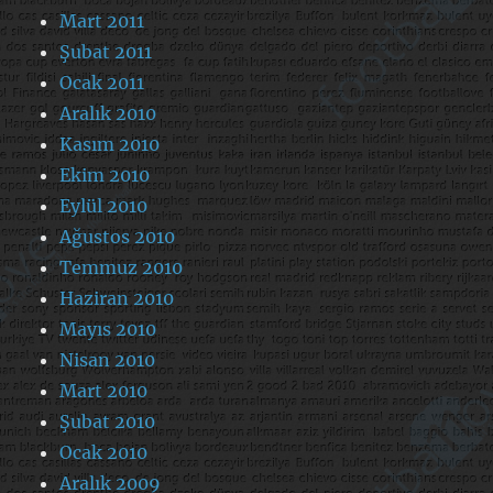
Mart 2011
Şubat 2011
Ocak 2011
Aralık 2010
Kasım 2010
Ekim 2010
Eylül 2010
Ağustos 2010
Temmuz 2010
Haziran 2010
Mayıs 2010
Nisan 2010
Mart 2010
Şubat 2010
Ocak 2010
Aralık 2009