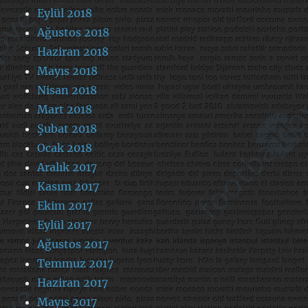
Eylül 2018
Ağustos 2018
Haziran 2018
Mayıs 2018
Nisan 2018
Mart 2018
Şubat 2018
Ocak 2018
Aralık 2017
Kasım 2017
Ekim 2017
Eylül 2017
Ağustos 2017
Temmuz 2017
Haziran 2017
Mayıs 2017