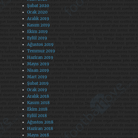
Şubat 2020
Ocak 2020
Aralık 2019
Kasım 2019
Ekim 2019
Eylül 2019
Ağustos 2019
Temmuz 2019
Haziran 2019
Mayıs 2019
Nisan 2019
Mart 2019
Şubat 2019
Ocak 2019
Aralık 2018
Kasım 2018
Ekim 2018
Eylül 2018
Ağustos 2018
Haziran 2018
Mayıs 2018