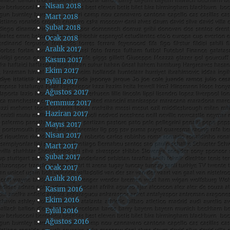
Nisan 2018
Mart 2018
Şubat 2018
Ocak 2018
Aralık 2017
Kasım 2017
Ekim 2017
Eylül 2017
Ağustos 2017
Temmuz 2017
Haziran 2017
Mayıs 2017
Nisan 2017
Mart 2017
Şubat 2017
Ocak 2017
Aralık 2016
Kasım 2016
Ekim 2016
Eylül 2016
Ağustos 2016