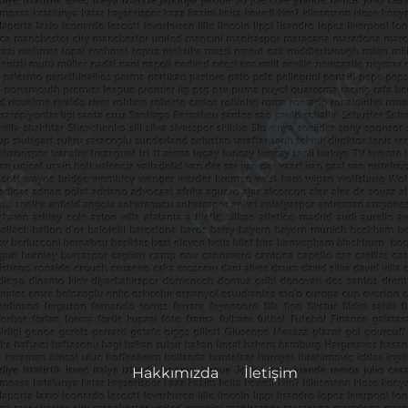
Hakkımızda
İletişim