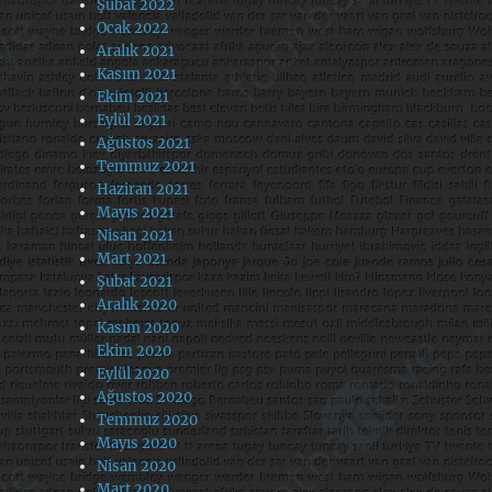
Şubat 2022
Ocak 2022
Aralık 2021
Kasım 2021
Ekim 2021
Eylül 2021
Ağustos 2021
Temmuz 2021
Haziran 2021
Mayıs 2021
Nisan 2021
Mart 2021
Şubat 2021
Aralık 2020
Kasım 2020
Ekim 2020
Eylül 2020
Ağustos 2020
Temmuz 2020
Mayıs 2020
Nisan 2020
Mart 2020