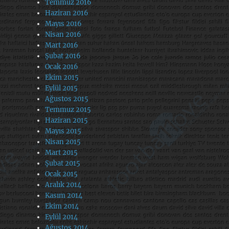
Temmuz 2016
Haziran 2016
Mayıs 2016
Nisan 2016
Mart 2016
Şubat 2016
Ocak 2016
Ekim 2015
Eylül 2015
Ağustos 2015
Temmuz 2015
Haziran 2015
Mayıs 2015
Nisan 2015
Mart 2015
Şubat 2015
Ocak 2015
Aralık 2014
Kasım 2014
Ekim 2014
Eylül 2014
Ağustos 2014