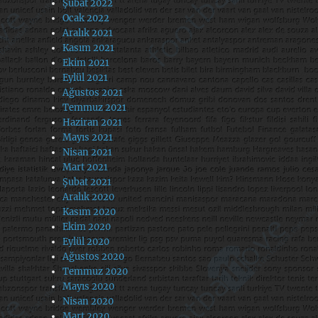
Şubat 2022
Ocak 2022
Aralık 2021
Kasım 2021
Ekim 2021
Eylül 2021
Ağustos 2021
Temmuz 2021
Haziran 2021
Mayıs 2021
Nisan 2021
Mart 2021
Şubat 2021
Aralık 2020
Kasım 2020
Ekim 2020
Eylül 2020
Ağustos 2020
Temmuz 2020
Mayıs 2020
Nisan 2020
Mart 2020