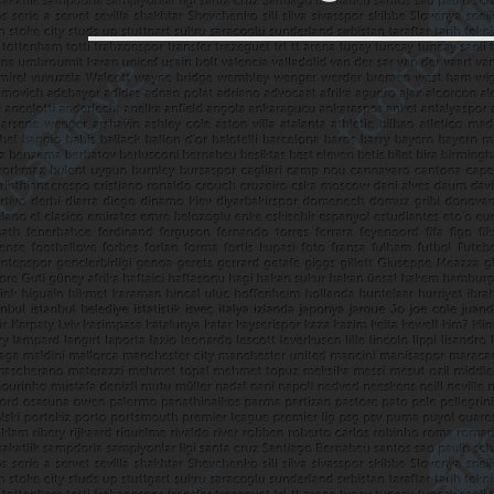
yazı: