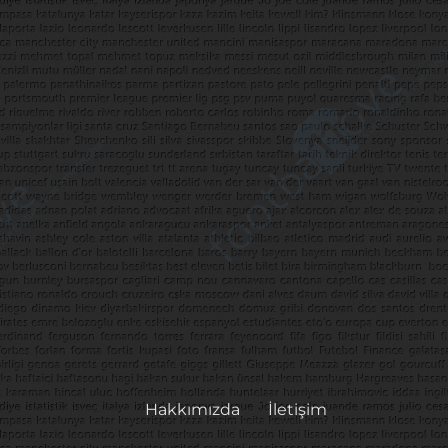
Hakkımızda
İletişim