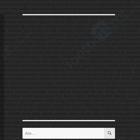
ARA
Ara: