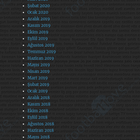
Şubat 2020
Ocak 2020
Aralık 2019
Kasım 2019
Ekim 2019
Eylül 2019
Ağustos 2019
Temmuz 2019
Haziran 2019
Mayıs 2019
Nisan 2019
Mart 2019
Şubat 2019
Ocak 2019
Aralık 2018
Kasım 2018
Ekim 2018
Eylül 2018
Ağustos 2018
Haziran 2018
Mayıs 2018