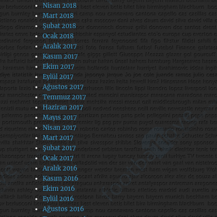
Nisan 2018
Mart 2018
Şubat 2018
Ocak 2018
Aralık 2017
Kasım 2017
Ekim 2017
Eylül 2017
Ağustos 2017
Temmuz 2017
Haziran 2017
Mayıs 2017
Nisan 2017
Mart 2017
Şubat 2017
Ocak 2017
Aralık 2016
Kasım 2016
Ekim 2016
Eylül 2016
Ağustos 2016