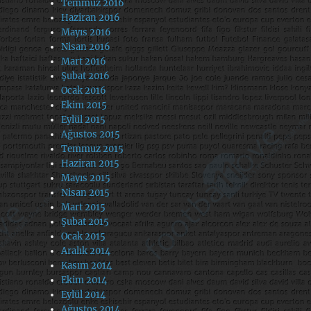
Temmuz 2016
Haziran 2016
Mayıs 2016
Nisan 2016
Mart 2016
Şubat 2016
Ocak 2016
Ekim 2015
Eylül 2015
Ağustos 2015
Temmuz 2015
Haziran 2015
Mayıs 2015
Nisan 2015
Mart 2015
Şubat 2015
Ocak 2015
Aralık 2014
Kasım 2014
Ekim 2014
Eylül 2014
Ağustos 2014