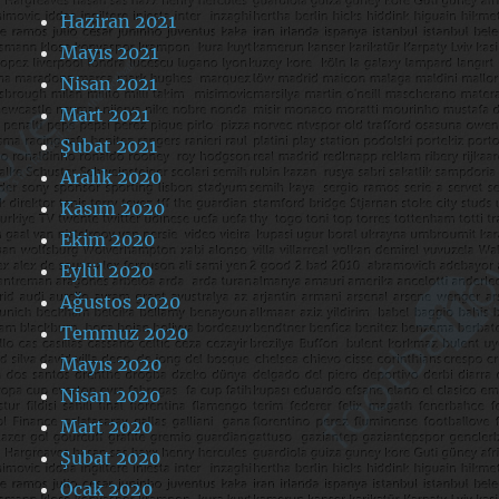
Haziran 2021
Mayıs 2021
Nisan 2021
Mart 2021
Şubat 2021
Aralık 2020
Kasım 2020
Ekim 2020
Eylül 2020
Ağustos 2020
Temmuz 2020
Mayıs 2020
Nisan 2020
Mart 2020
Şubat 2020
Ocak 2020