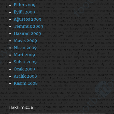
Ekim 2009
Eylül 2009
Ağustos 2009
Temmuz 2009
Haziran 2009
Mayıs 2009
Nisan 2009
Mart 2009
Şubat 2009
Ocak 2009
Aralık 2008
Kasım 2008
Hakkımızda