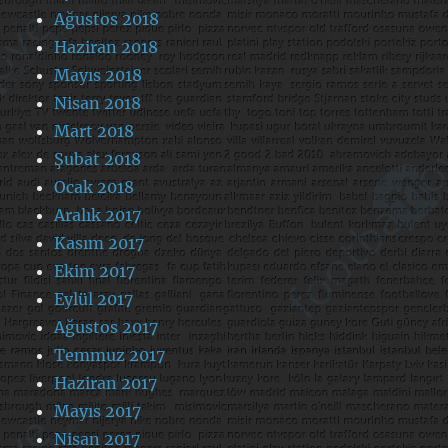
Ağustos 2018
Haziran 2018
Mayıs 2018
Nisan 2018
Mart 2018
Şubat 2018
Ocak 2018
Aralık 2017
Kasım 2017
Ekim 2017
Eylül 2017
Ağustos 2017
Temmuz 2017
Haziran 2017
Mayıs 2017
Nisan 2017