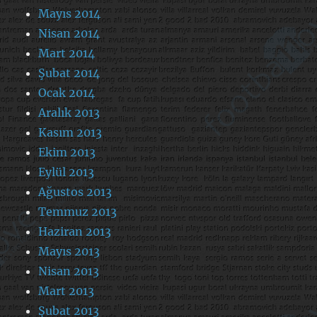
Mayıs 2014
Nisan 2014
Mart 2014
Şubat 2014
Ocak 2014
Aralık 2013
Kasım 2013
Ekim 2013
Eylül 2013
Ağustos 2013
Temmuz 2013
Haziran 2013
Mayıs 2013
Nisan 2013
Mart 2013
Şubat 2013