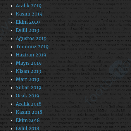
Aralık 2019
Kasım 2019
Ekim 2019
Eylül 2019
Ağustos 2019
Temmuz 2019
Haziran 2019
Mayıs 2019
Nisan 2019
Mart 2019
Şubat 2019
Ocak 2019
Aralık 2018
Kasım 2018
Ekim 2018
Eylül 2018