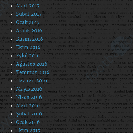
Mart 2017
Şubat 2017
Ocak 2017
Aralık 2016
Kasım 2016
Ekim 2016
Eylül 2016
Ağustos 2016
Temmuz 2016
Haziran 2016
Mayıs 2016
Nisan 2016
Mart 2016
Şubat 2016
Ocak 2016
Ekim 2015