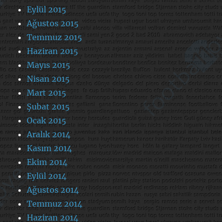
Eylül 2015
Ağustos 2015
Temmuz 2015
Haziran 2015
Mayıs 2015
Nisan 2015
Mart 2015
Şubat 2015
Ocak 2015
Aralık 2014
Kasım 2014
Ekim 2014
Eylül 2014
Ağustos 2014
Temmuz 2014
Haziran 2014