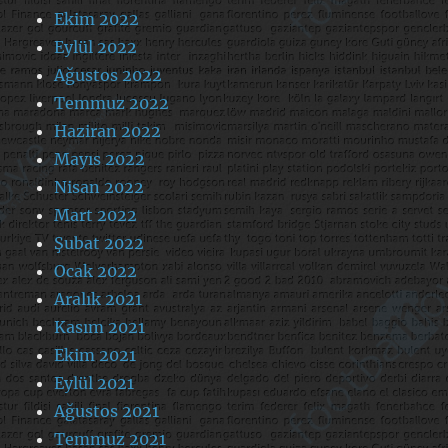
Ekim 2022
Eylül 2022
Ağustos 2022
Temmuz 2022
Haziran 2022
Mayıs 2022
Nisan 2022
Mart 2022
Şubat 2022
Ocak 2022
Aralık 2021
Kasım 2021
Ekim 2021
Eylül 2021
Ağustos 2021
Temmuz 2021