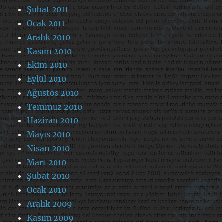
Şubat 2011
Ocak 2011
Aralık 2010
Kasım 2010
Ekim 2010
Eylül 2010
Ağustos 2010
Temmuz 2010
Haziran 2010
Mayıs 2010
Nisan 2010
Mart 2010
Şubat 2010
Ocak 2010
Aralık 2009
Kasım 2009