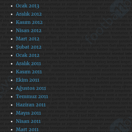
Ocak 2013
Aralık 2012
Kasım 2012
Nisan 2012
Mart 2012
Şubat 2012
Ocak 2012
Aralık 2011
Kasım 2011
Ekim 2011
Ağustos 2011
Temmuz 2011
Haziran 2011
Mayıs 2011
Nisan 2011
Mart 2011