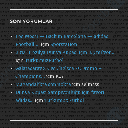
SON YORUMLAR
Leo Messi — Back in Barcelona — adidas
Football:…
için
Sporstation
2014 Brezilya Dünya Kupası için 2.3 milyon…
için
TutkumuzFutbol
Galatasaray SK vs Chelsea FC Promo –
Champions…
için
K.A
Magandalıkta son nokta
için
selinsss
Dünya Kupası Şampiyonluğu için favori
adidas…
için
Tutkumuz Futbol