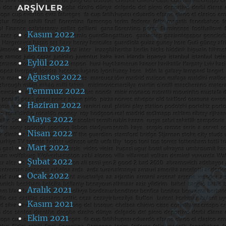
ARŞIVLER
Kasım 2022
Ekim 2022
Eylül 2022
Ağustos 2022
Temmuz 2022
Haziran 2022
Mayıs 2022
Nisan 2022
Mart 2022
Şubat 2022
Ocak 2022
Aralık 2021
Kasım 2021
Ekim 2021