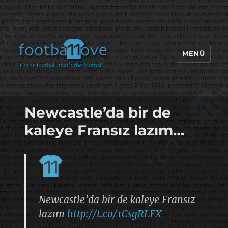
MENÜ
footbaLLove
Newcastle’da bir de
kaleye Fransız lazım…
Newcastle’da bir de kaleye Fransız
lazım
http://t.co/1CsgRLFX