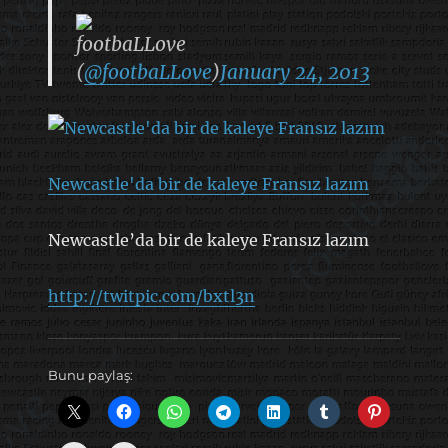
footbaLLove
(
@footbaLLove
)
January 24, 2013
Newcastle'da bir de kaleye Fransız lazım
Newcastle’da bir de kaleye Fransız lazım
http://twitpic.com/bxtl3n
Bunu paylaş: