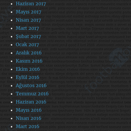
Haziran 2017
Mayıs 2017
Nisan 2017
Mart 2017
Şubat 2017
Ocak 2017
Aralık 2016
Kasım 2016
Ekim 2016
Eylül 2016
Ağustos 2016
Temmuz 2016
Haziran 2016
Mayıs 2016
Nisan 2016
Mart 2016