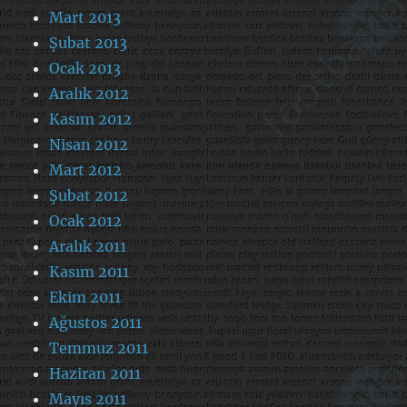
Mart 2013
Şubat 2013
Ocak 2013
Aralık 2012
Kasım 2012
Nisan 2012
Mart 2012
Şubat 2012
Ocak 2012
Aralık 2011
Kasım 2011
Ekim 2011
Ağustos 2011
Temmuz 2011
Haziran 2011
Mayıs 2011