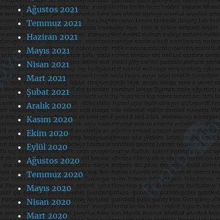
Ağustos 2021
Temmuz 2021
Haziran 2021
Mayıs 2021
Nisan 2021
Mart 2021
Şubat 2021
Aralık 2020
Kasım 2020
Ekim 2020
Eylül 2020
Ağustos 2020
Temmuz 2020
Mayıs 2020
Nisan 2020
Mart 2020