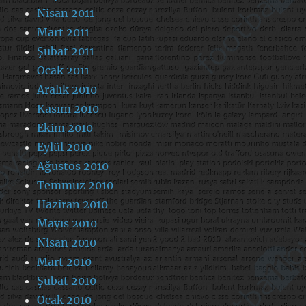
Nisan 2011
Mart 2011
Şubat 2011
Ocak 2011
Aralık 2010
Kasım 2010
Ekim 2010
Eylül 2010
Ağustos 2010
Temmuz 2010
Haziran 2010
Mayıs 2010
Nisan 2010
Mart 2010
Şubat 2010
Ocak 2010