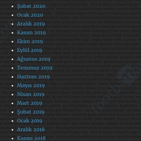
Şubat 2020
Ocak 2020
Aralık 2019
Kasım 2019
Ekim 2019
Eylül 2019
Ağustos 2019
Temmuz 2019
Haziran 2019
Mayıs 2019
Nisan 2019
Mart 2019
Şubat 2019
Ocak 2019
Aralık 2018
Kasım 2018