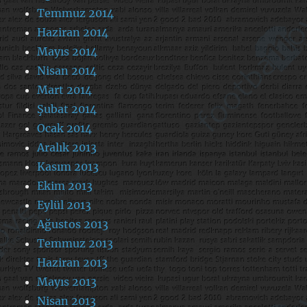
Temmuz 2014
Haziran 2014
Mayıs 2014
Nisan 2014
Mart 2014
Şubat 2014
Ocak 2014
Aralık 2013
Kasım 2013
Ekim 2013
Eylül 2013
Ağustos 2013
Temmuz 2013
Haziran 2013
Mayıs 2013
Nisan 2013