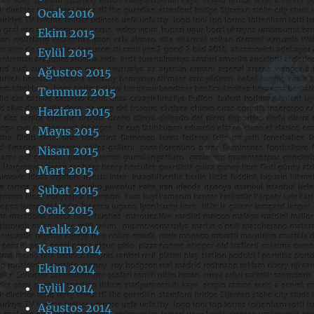
Ocak 2016
Ekim 2015
Eylül 2015
Ağustos 2015
Temmuz 2015
Haziran 2015
Mayıs 2015
Nisan 2015
Mart 2015
Şubat 2015
Ocak 2015
Aralık 2014
Kasım 2014
Ekim 2014
Eylül 2014
Ağustos 2014