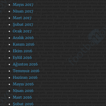
Mayıs 2017
Nisan 2017
Mart 2017
Şubat 2017
Ocak 2017
Aralık 2016
Kasım 2016
Ekim 2016
Eylül 2016
Ağustos 2016
Temmuz 2016
Haziran 2016
Mayıs 2016
Nisan 2016
Mart 2016
Şubat 2016