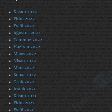
Kasım 2022
Ekim 2022
Eylül 2022
Ağustos 2022
Temmuz 2022
Haziran 2022
Mayıs 2022
Nisan 2022
Mart 2022
Şubat 2022
Ocak 2022
Aralık 2021
Kasım 2021
Ekim 2021
Eylül 2021