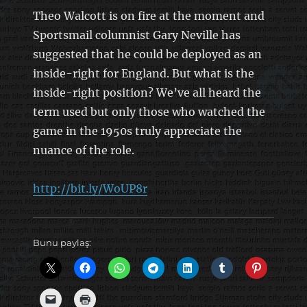
Theo Walcott is on fire at the moment and
Sportsmail columnist Gary Neville has
suggested that he could be deployed as an
inside-right for England. But what is the
inside-right position? We’ve all heard the
term used but only those who watched the
game in the 1950s truly appreciate the
nuance of the role.
http://bit.ly/WoUP8r
Bunu paylaş: