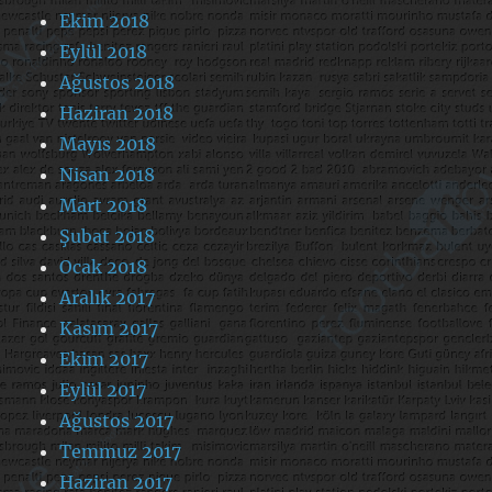
Ekim 2018
Eylül 2018
Ağustos 2018
Haziran 2018
Mayıs 2018
Nisan 2018
Mart 2018
Şubat 2018
Ocak 2018
Aralık 2017
Kasım 2017
Ekim 2017
Eylül 2017
Ağustos 2017
Temmuz 2017
Haziran 2017