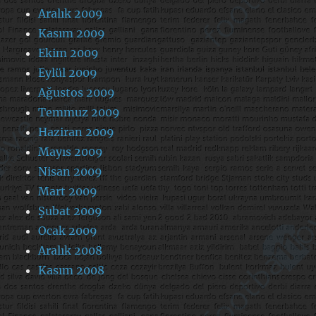
Aralık 2009
Kasım 2009
Ekim 2009
Eylül 2009
Ağustos 2009
Temmuz 2009
Haziran 2009
Mayıs 2009
Nisan 2009
Mart 2009
Şubat 2009
Ocak 2009
Aralık 2008
Kasım 2008