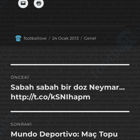
Yazar
Yayın
Kategoriler
footballove
24 Ocak 2013
Genel
tarihi
Yazı
ÖNCEKI
gezinmesi
Sabah sabah bir doz Neymar…
Önceki
yazı:
http://t.co/kSNIhapm
SONRAKI
Mundo Deportivo: Maç Topu
Sonraki