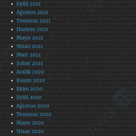
Eylül 2021
Ağustos 2021
Temmuz 2021
Haziran 2021
Mayıs 2021
Nisan 2021
Mart 2021
Şubat 2021
Aralık 2020
Kasım 2020
Ekim 2020
Eylül 2020
Ağustos 2020
Temmuz 2020
Mayıs 2020
Nisan 2020