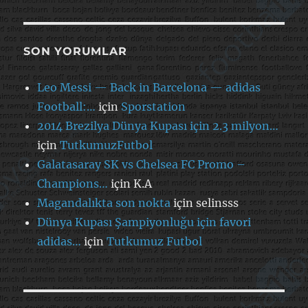
SON YORUMLAR
Leo Messi — Back in Barcelona — adidas
Football:…
için
Sporstation
2014 Brezilya Dünya Kupası için 2.3 milyon…
için
TutkumuzFutbol
Galatasaray SK vs Chelsea FC Promo –
Champions…
için
K.A
Magandalıkta son nokta
için
selinsss
Dünya Kupası Şampiyonluğu için favori
adidas…
için
Tutkumuz Futbol