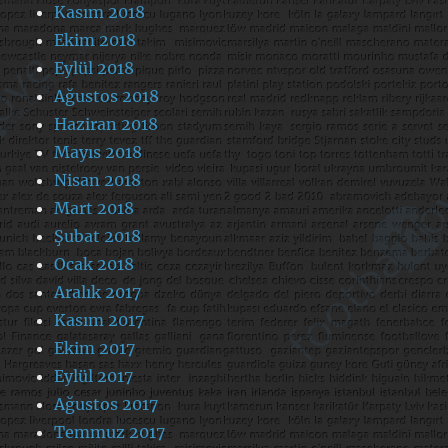
Kasım 2018
Ekim 2018
Eylül 2018
Ağustos 2018
Haziran 2018
Mayıs 2018
Nisan 2018
Mart 2018
Şubat 2018
Ocak 2018
Aralık 2017
Kasım 2017
Ekim 2017
Eylül 2017
Ağustos 2017
Temmuz 2017