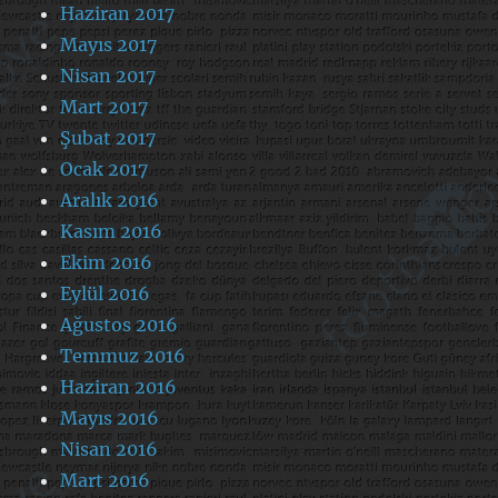
Haziran 2017
Mayıs 2017
Nisan 2017
Mart 2017
Şubat 2017
Ocak 2017
Aralık 2016
Kasım 2016
Ekim 2016
Eylül 2016
Ağustos 2016
Temmuz 2016
Haziran 2016
Mayıs 2016
Nisan 2016
Mart 2016