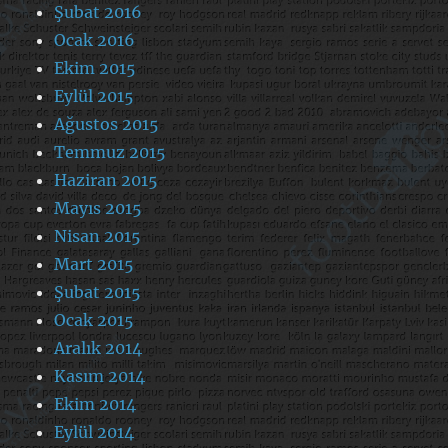
Şubat 2016
Ocak 2016
Ekim 2015
Eylül 2015
Ağustos 2015
Temmuz 2015
Haziran 2015
Mayıs 2015
Nisan 2015
Mart 2015
Şubat 2015
Ocak 2015
Aralık 2014
Kasım 2014
Ekim 2014
Eylül 2014