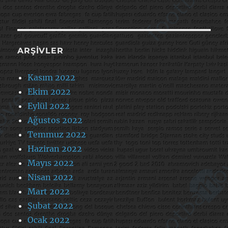
ARŞIVLER
Kasım 2022
Ekim 2022
Eylül 2022
Ağustos 2022
Temmuz 2022
Haziran 2022
Mayıs 2022
Nisan 2022
Mart 2022
Şubat 2022
Ocak 2022