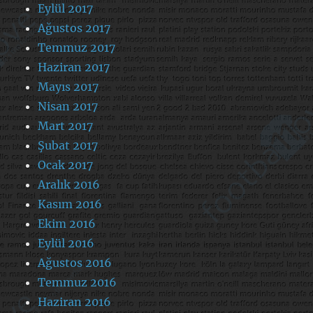
Eylül 2017
Ağustos 2017
Temmuz 2017
Haziran 2017
Mayıs 2017
Nisan 2017
Mart 2017
Şubat 2017
Ocak 2017
Aralık 2016
Kasım 2016
Ekim 2016
Eylül 2016
Ağustos 2016
Temmuz 2016
Haziran 2016