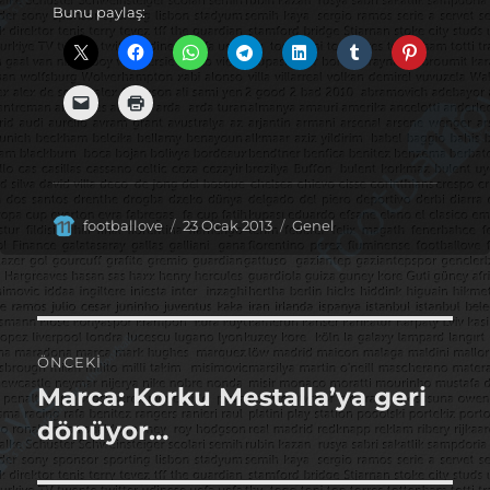
Bunu paylaş:
Yazar
Yayın
Kategoriler
footballove
23 Ocak 2013
Genel
tarihi
Yazı
ÖNCEKI
gezinmesi
Marca: Korku Mestalla’ya geri
Önceki
yazı:
dönüyor…