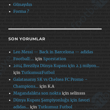
Günaydın
Forma ?
SON YORUMLAR
Leo Messi — Back in Barcelona — adidas
Football:…
için
Sporstation
2014 Brezilya Dünya Kupası için 2.3 milyon…
için
TutkumuzFutbol
Galatasaray SK vs Chelsea FC Promo –
Champions…
için
K.A
Magandalıkta son nokta
için
selinsss
Dünya Kupası Şampiyonluğu için favori
adidas…
için
Tutkumuz Futbol