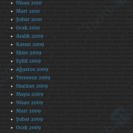
Nisan 2010
Mart 2010
Şubat 2010
Ocak 2010
Aralık 2009
Kasım 2009
Ekim 2009
Eylül 2009
Ağustos 2009
Temmuz 2009
Haziran 2009
Mayıs 2009
Nisan 2009
Mart 2009
Şubat 2009
Ocak 2009