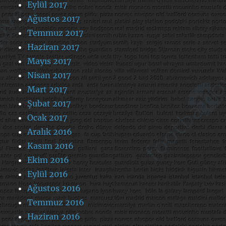
Eylül 2017
Ağustos 2017
Temmuz 2017
Haziran 2017
Mayıs 2017
Nisan 2017
Mart 2017
Şubat 2017
Ocak 2017
Aralık 2016
Kasım 2016
Ekim 2016
Eylül 2016
Ağustos 2016
Temmuz 2016
Haziran 2016