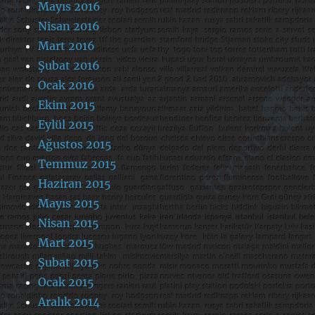
Mayıs 2016
Nisan 2016
Mart 2016
Şubat 2016
Ocak 2016
Ekim 2015
Eylül 2015
Ağustos 2015
Temmuz 2015
Haziran 2015
Mayıs 2015
Nisan 2015
Mart 2015
Şubat 2015
Ocak 2015
Aralık 2014