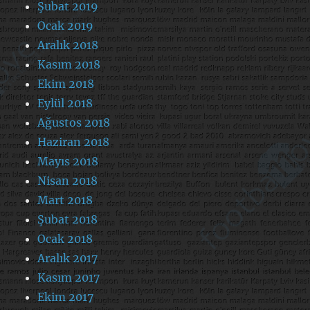
Şubat 2019
Ocak 2019
Aralık 2018
Kasım 2018
Ekim 2018
Eylül 2018
Ağustos 2018
Haziran 2018
Mayıs 2018
Nisan 2018
Mart 2018
Şubat 2018
Ocak 2018
Aralık 2017
Kasım 2017
Ekim 2017