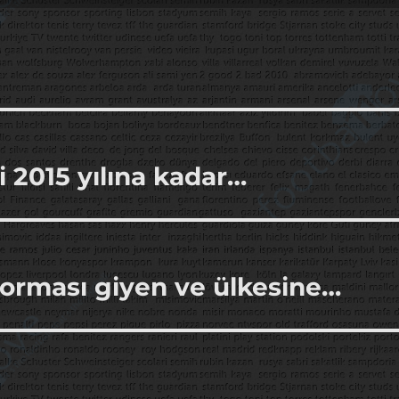
i 2015 yılına kadar…
forması giyen ve ülkesine…