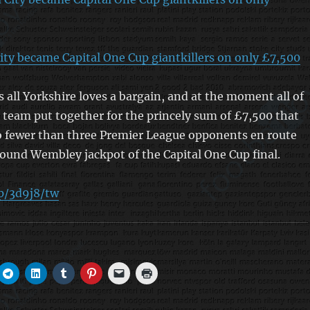
ty became Capital One Cup giantkillers on only £7,500
all Yorkshire loves a bargain, and at the moment all of
 team put together for the princely sum of £7,500 that
 fewer than three Premier League opponents en route
pound Wembley jackpot of the Capital One Cup final.
p/3d9j8/tw