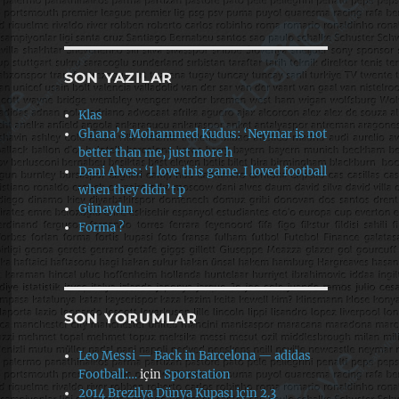
SON YAZILAR
Klas
Ghana’s Mohammed Kudus: ‘Neymar is not
better than me, just more h
Dani Alves: ‘I love this game. I loved football
when they didn’t p
Günaydın
Forma ?
SON YORUMLAR
Leo Messi — Back in Barcelona — adidas
Football:…
için
Sporstation
2014 Brezilya Dünya Kupası için 2.3