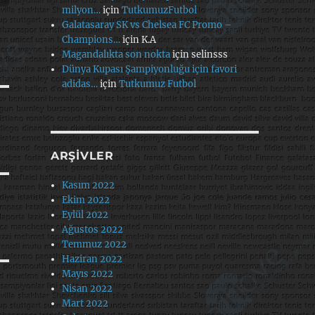
milyon…
için
TutkumuzFutbol
Galatasaray SK vs Chelsea FC Promo –
Champions…
için
K.A
Magandalıkta son nokta
için
selinsss
Dünya Kupası Şampiyonluğu için favori
adidas…
için
Tutkumuz Futbol
ARŞIVLER
Kasım 2022
Ekim 2022
Eylül 2022
Ağustos 2022
Temmuz 2022
Haziran 2022
Mayıs 2022
Nisan 2022
Mart 2022