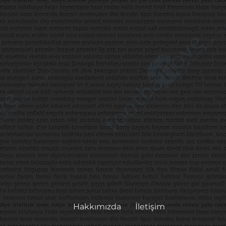
Hakkımızda
İletişim