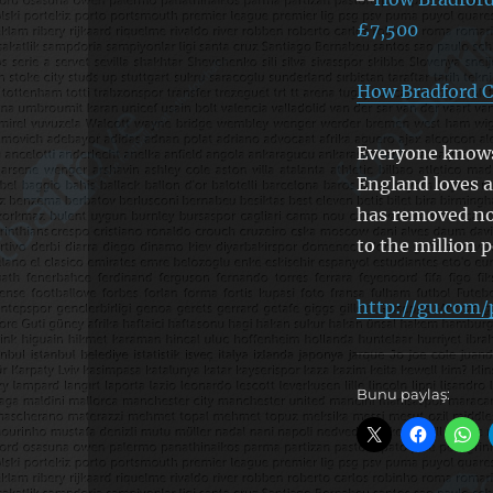
How Bradford Ci
Everyone knows 
England loves a
has removed no
to the million 
http://gu.com/
Bunu paylaş: