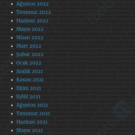
Ağustos 2022
Temmuz 2022
Haziran 2022
Mayıs 2022
Nisan 2022
Mart 2022
Şubat 2022
Ocak 2022
Aralık 2021
Kasım 2021
Ekim 2021
Eylül 2021
Ağustos 2021
Temmuz 2021
Haziran 2021
Mayıs 2021