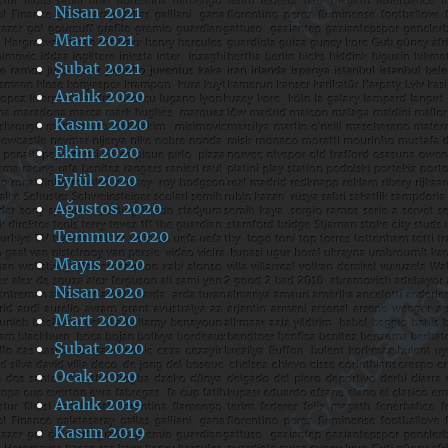
Nisan 2021
Mart 2021
Şubat 2021
Aralık 2020
Kasım 2020
Ekim 2020
Eylül 2020
Ağustos 2020
Temmuz 2020
Mayıs 2020
Nisan 2020
Mart 2020
Şubat 2020
Ocak 2020
Aralık 2019
Kasım 2019