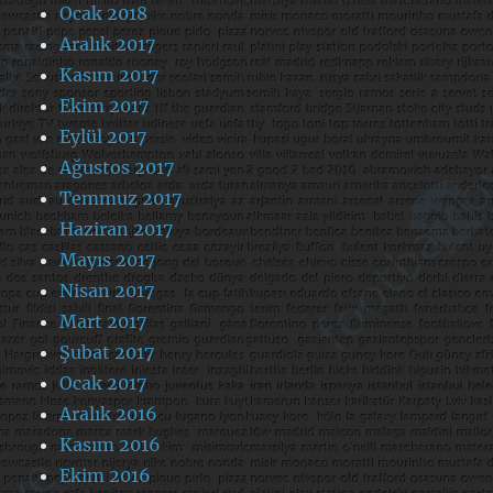
Ocak 2018
Aralık 2017
Kasım 2017
Ekim 2017
Eylül 2017
Ağustos 2017
Temmuz 2017
Haziran 2017
Mayıs 2017
Nisan 2017
Mart 2017
Şubat 2017
Ocak 2017
Aralık 2016
Kasım 2016
Ekim 2016