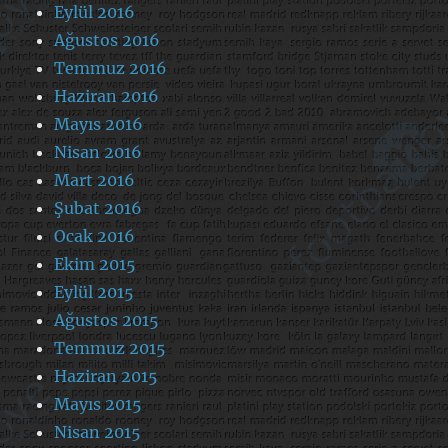
Eylül 2016
Ağustos 2016
Temmuz 2016
Haziran 2016
Mayıs 2016
Nisan 2016
Mart 2016
Şubat 2016
Ocak 2016
Ekim 2015
Eylül 2015
Ağustos 2015
Temmuz 2015
Haziran 2015
Mayıs 2015
Nisan 2015