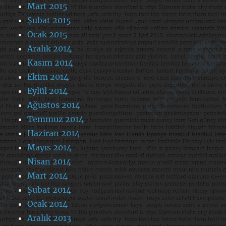
Mart 2015
Şubat 2015
Ocak 2015
Aralık 2014
Kasım 2014
Ekim 2014
Eylül 2014
Ağustos 2014
Temmuz 2014
Haziran 2014
Mayıs 2014
Nisan 2014
Mart 2014
Şubat 2014
Ocak 2014
Aralık 2013