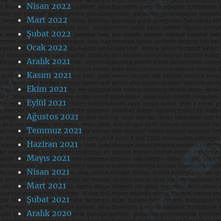
Nisan 2022
Mart 2022
Şubat 2022
Ocak 2022
Aralık 2021
Kasım 2021
Ekim 2021
Eylül 2021
Ağustos 2021
Temmuz 2021
Haziran 2021
Mayıs 2021
Nisan 2021
Mart 2021
Şubat 2021
Aralık 2020