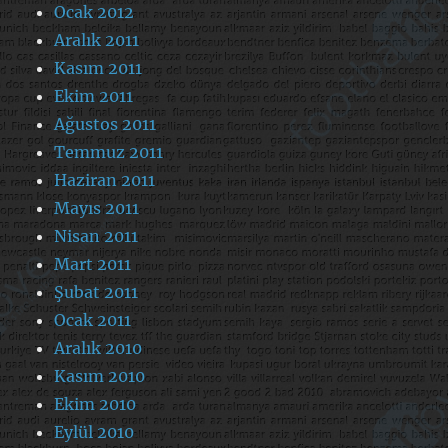
Ocak 2012
Aralık 2011
Kasım 2011
Ekim 2011
Ağustos 2011
Temmuz 2011
Haziran 2011
Mayıs 2011
Nisan 2011
Mart 2011
Şubat 2011
Ocak 2011
Aralık 2010
Kasım 2010
Ekim 2010
Eylül 2010