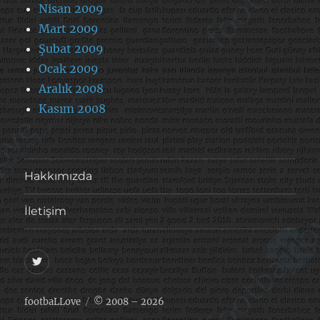
Nisan 2009
Mart 2009
Şubat 2009
Ocak 2009
Aralık 2008
Kasım 2008
Hakkımızda
İletişim
@footballove
footbaLLove
© 2008 – 2026