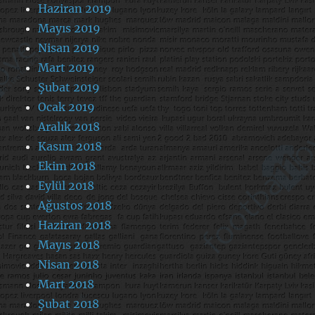
Haziran 2019
Mayıs 2019
Nisan 2019
Mart 2019
Şubat 2019
Ocak 2019
Aralık 2018
Kasım 2018
Ekim 2018
Eylül 2018
Ağustos 2018
Haziran 2018
Mayıs 2018
Nisan 2018
Mart 2018
Şubat 2018