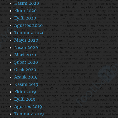
Kasım 2020
Ekim 2020
Eylül 2020
Ağustos 2020
Temmuz 2020
Mayıs 2020
Nisan 2020
Mart 2020
Şubat 2020
Ocak 2020
Aralık 2019
Kasım 2019
Ekim 2019
Eylül 2019
Ağustos 2019
Temmuz 2019