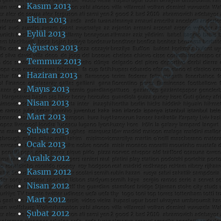
Kasım 2013
Ekim 2013
Eylül 2013
Ağustos 2013
Temmuz 2013
Haziran 2013
Mayıs 2013
Nisan 2013
Mart 2013
Şubat 2013
Ocak 2013
Aralık 2012
Kasım 2012
Nisan 2012
Mart 2012
Şubat 2012