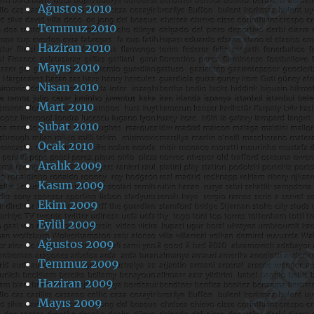
Ağustos 2010
Temmuz 2010
Haziran 2010
Mayıs 2010
Nisan 2010
Mart 2010
Şubat 2010
Ocak 2010
Aralık 2009
Kasım 2009
Ekim 2009
Eylül 2009
Ağustos 2009
Temmuz 2009
Haziran 2009
Mayıs 2009