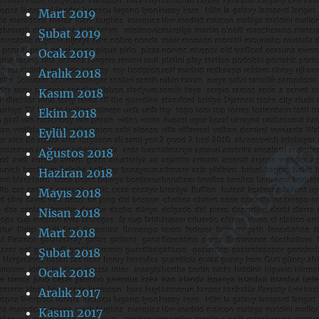
Mart 2019
Şubat 2019
Ocak 2019
Aralık 2018
Kasım 2018
Ekim 2018
Eylül 2018
Ağustos 2018
Haziran 2018
Mayıs 2018
Nisan 2018
Mart 2018
Şubat 2018
Ocak 2018
Aralık 2017
Kasım 2017