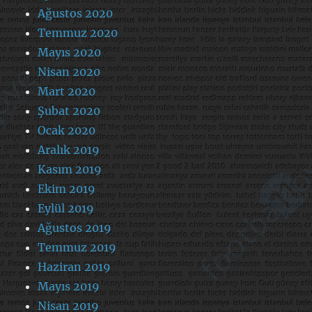
Ağustos 2020
Temmuz 2020
Mayıs 2020
Nisan 2020
Mart 2020
Şubat 2020
Ocak 2020
Aralık 2019
Kasım 2019
Ekim 2019
Eylül 2019
Ağustos 2019
Temmuz 2019
Haziran 2019
Mayıs 2019
Nisan 2019