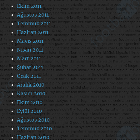
Ekim 2011
Ağustos 2011
Temmuz 2011
Haziran 2011
Mayıs 2011
Nisan 2011
Mart 2011
Şubat 2011
Ocak 2011
Aralık 2010
Kasım 2010
Ekim 2010
Eylül 2010
Ağustos 2010
Temmuz 2010
Haziran 2010