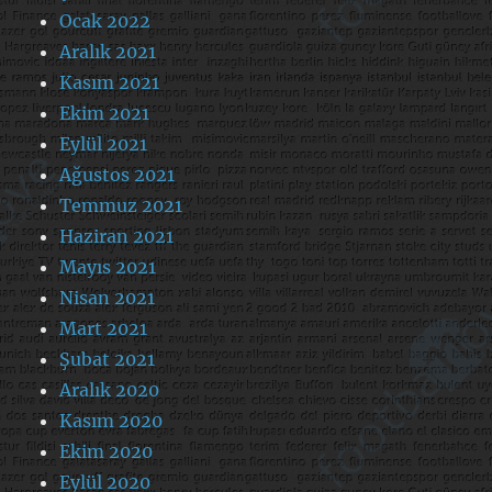
Ocak 2022
Aralık 2021
Kasım 2021
Ekim 2021
Eylül 2021
Ağustos 2021
Temmuz 2021
Haziran 2021
Mayıs 2021
Nisan 2021
Mart 2021
Şubat 2021
Aralık 2020
Kasım 2020
Ekim 2020
Eylül 2020