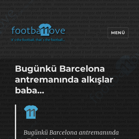
MENÜ
footbaLLove
Bugünkü Barcelona
antremanında alkışlar
baba…
Bugünkü Barcelona antremanında