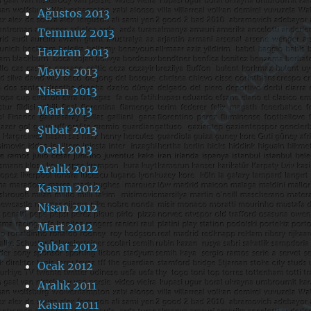
Ağustos 2013
Temmuz 2013
Haziran 2013
Mayıs 2013
Nisan 2013
Mart 2013
Şubat 2013
Ocak 2013
Aralık 2012
Kasım 2012
Nisan 2012
Mart 2012
Şubat 2012
Ocak 2012
Aralık 2011
Kasım 2011