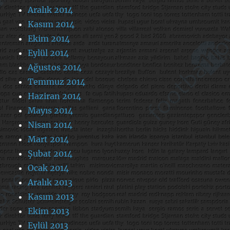
Aralık 2014
Kasım 2014
Ekim 2014
Eylül 2014
Ağustos 2014
Temmuz 2014
Haziran 2014
Mayıs 2014
Nisan 2014
Mart 2014
Şubat 2014
Ocak 2014
Aralık 2013
Kasım 2013
Ekim 2013
Eylül 2013