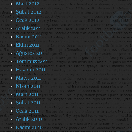
Mart 2012
Şubat 2012
Ocak 2012
Aralık 2011
Kasım 2011
Ekim 2011
Ağustos 2011
Temmuz 2011
Haziran 2011
Mayıs 2011
Nisan 2011
Mart 2011
Şubat 2011
Ocak 2011
Aralık 2010
Kasım 2010