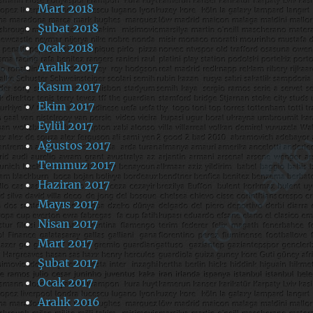
Mart 2018
Şubat 2018
Ocak 2018
Aralık 2017
Kasım 2017
Ekim 2017
Eylül 2017
Ağustos 2017
Temmuz 2017
Haziran 2017
Mayıs 2017
Nisan 2017
Mart 2017
Şubat 2017
Ocak 2017
Aralık 2016