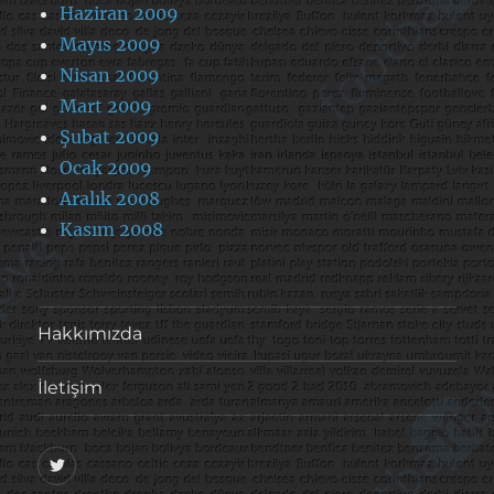
Haziran 2009
Mayıs 2009
Nisan 2009
Mart 2009
Şubat 2009
Ocak 2009
Aralık 2008
Kasım 2008
Hakkımızda
İletişim
@footballove