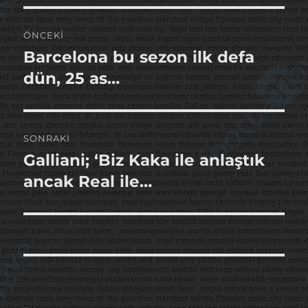
Yazı
ÖNCEKI
gezinmesi
Barcelona bu sezon ilk defa
Önceki
yazı:
dün, 25 as…
SONRAKI
Galliani; ‘Biz Kaka ile anlaştık
Sonraki
yazı:
ancak Real ile…