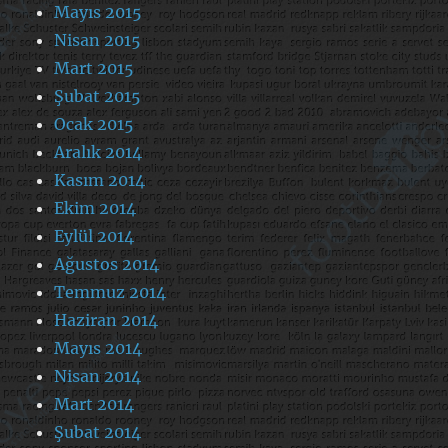
Mayıs 2015
Nisan 2015
Mart 2015
Şubat 2015
Ocak 2015
Aralık 2014
Kasım 2014
Ekim 2014
Eylül 2014
Ağustos 2014
Temmuz 2014
Haziran 2014
Mayıs 2014
Nisan 2014
Mart 2014
Şubat 2014