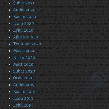
Şubat 2021
Aralık 2020
Kasım 2020
Ekim 2020
Eylül 2020
Ağustos 2020
Temmuz 2020
Mayıs 2020
Nisan 2020
Mart 2020
Şubat 2020
Ocak 2020
Aralık 2019
Kasım 2019
Ekim 2019
Eylül 2019