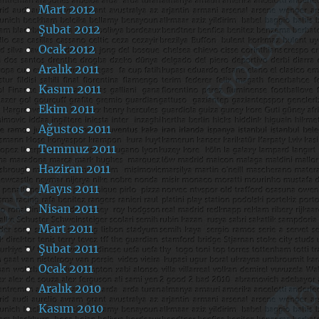
Mart 2012
Şubat 2012
Ocak 2012
Aralık 2011
Kasım 2011
Ekim 2011
Ağustos 2011
Temmuz 2011
Haziran 2011
Mayıs 2011
Nisan 2011
Mart 2011
Şubat 2011
Ocak 2011
Aralık 2010
Kasım 2010