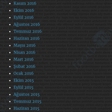
Kasım 2016
Ekim 2016
Eylül 2016
Ağustos 2016
Temmuz 2016
Haziran 2016
Mayıs 2016
Nisan 2016
Mart 2016
Şubat 2016
Ocak 2016
Ekim 2015
Eylül 2015
Ağustos 2015
Temmuz 2015
Haziran 2015