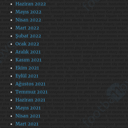
Haziran 2022
Mayıs 2022
Nisan 2022
Mart 2022
Şubat 2022
Ocak 2022
Aralık 2021
Kasım 2021
Ekim 2021
Eylül 2021
Ağustos 2021
Temmuz 2021
Haziran 2021
Mayıs 2021
Nisan 2021
Mart 2021