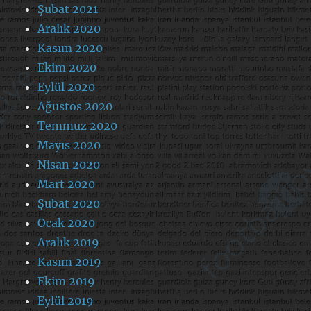
Şubat 2021
Aralık 2020
Kasım 2020
Ekim 2020
Eylül 2020
Ağustos 2020
Temmuz 2020
Mayıs 2020
Nisan 2020
Mart 2020
Şubat 2020
Ocak 2020
Aralık 2019
Kasım 2019
Ekim 2019
Eylül 2019