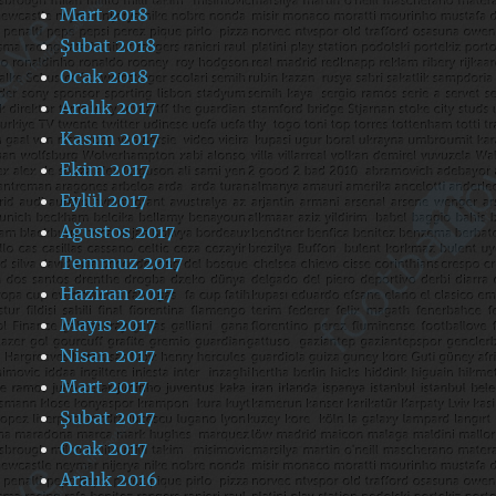
Mart 2018
Şubat 2018
Ocak 2018
Aralık 2017
Kasım 2017
Ekim 2017
Eylül 2017
Ağustos 2017
Temmuz 2017
Haziran 2017
Mayıs 2017
Nisan 2017
Mart 2017
Şubat 2017
Ocak 2017
Aralık 2016