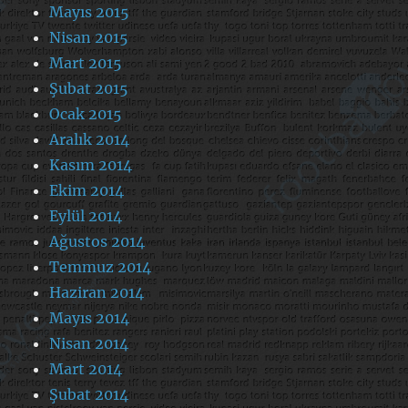
Mayıs 2015
Nisan 2015
Mart 2015
Şubat 2015
Ocak 2015
Aralık 2014
Kasım 2014
Ekim 2014
Eylül 2014
Ağustos 2014
Temmuz 2014
Haziran 2014
Mayıs 2014
Nisan 2014
Mart 2014
Şubat 2014