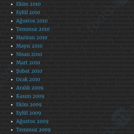
Ekim 2010
Eylül 2010
Ağustos 2010
Temmuz 2010
Haziran 2010
Mayıs 2010
Nisan 2010
Mart 2010
Şubat 2010
Ocak 2010
Aralık 2009
Kasım 2009
Ekim 2009
Eylül 2009
Ağustos 2009
Temmuz 2009