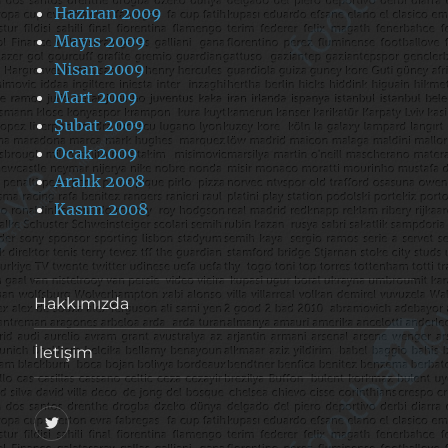
Haziran 2009
Mayıs 2009
Nisan 2009
Mart 2009
Şubat 2009
Ocak 2009
Aralık 2008
Kasım 2008
Hakkımızda
İletişim
@footballove