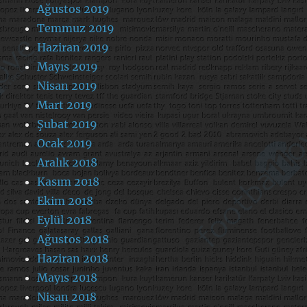
Ağustos 2019
Temmuz 2019
Haziran 2019
Mayıs 2019
Nisan 2019
Mart 2019
Şubat 2019
Ocak 2019
Aralık 2018
Kasım 2018
Ekim 2018
Eylül 2018
Ağustos 2018
Haziran 2018
Mayıs 2018
Nisan 2018