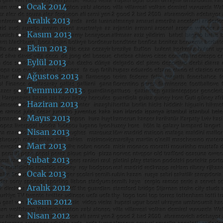
Ocak 2014
Aralık 2013
Kasım 2013
Ekim 2013
Eylül 2013
Ağustos 2013
Temmuz 2013
Haziran 2013
Mayıs 2013
Nisan 2013
Mart 2013
Şubat 2013
Ocak 2013
Aralık 2012
Kasım 2012
Nisan 2012