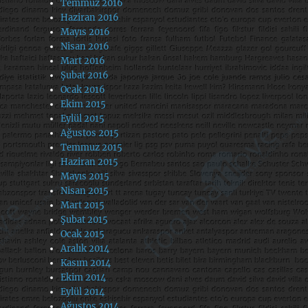
Temmuz 2016
Haziran 2016
Mayıs 2016
Nisan 2016
Mart 2016
Şubat 2016
Ocak 2016
Ekim 2015
Eylül 2015
Ağustos 2015
Temmuz 2015
Haziran 2015
Mayıs 2015
Nisan 2015
Mart 2015
Şubat 2015
Ocak 2015
Aralık 2014
Kasım 2014
Ekim 2014
Eylül 2014
Ağustos 2014