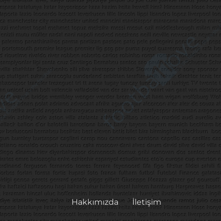
Hakkımızda
İletişim