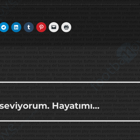
 seviyorum. Hayatımı…