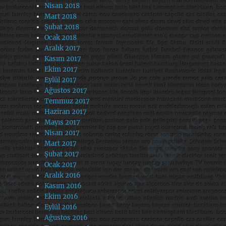
Nisan 2018
Mart 2018
Şubat 2018
Ocak 2018
Aralık 2017
Kasım 2017
Ekim 2017
Eylül 2017
Ağustos 2017
Temmuz 2017
Haziran 2017
Mayıs 2017
Nisan 2017
Mart 2017
Şubat 2017
Ocak 2017
Aralık 2016
Kasım 2016
Ekim 2016
Eylül 2016
Ağustos 2016