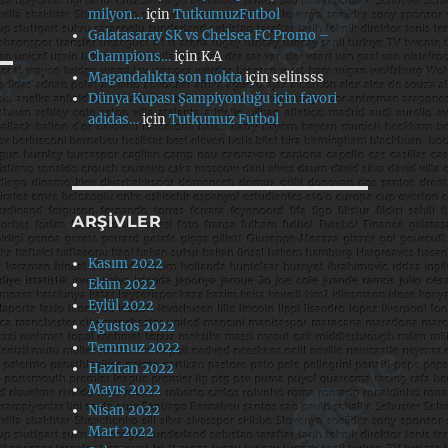
milyon…
için
TutkumuzFutbol
Galatasaray SK vs Chelsea FC Promo –
Champions…
için
K.A
Magandalıkta son nokta
için
selinsss
Dünya Kupası Şampiyonluğu için favori
adidas…
için
Tutkumuz Futbol
ARŞIVLER
Kasım 2022
Ekim 2022
Eylül 2022
Ağustos 2022
Temmuz 2022
Haziran 2022
Mayıs 2022
Nisan 2022
Mart 2022