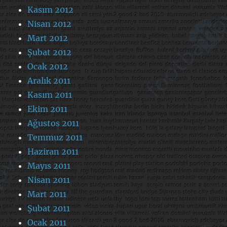
Kasım 2012
Nisan 2012
Mart 2012
Şubat 2012
Ocak 2012
Aralık 2011
Kasım 2011
Ekim 2011
Ağustos 2011
Temmuz 2011
Haziran 2011
Mayıs 2011
Nisan 2011
Mart 2011
Şubat 2011
Ocak 2011