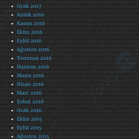
Ocak 2017
Aralık 2016
Kasım 2016
Ekim 2016
Eylül 2016
Ağustos 2016
Temmuz 2016
Haziran 2016
Mayıs 2016
Nisan 2016
Mart 2016
Şubat 2016
Ocak 2016
Ekim 2015
Eylül 2015
Ağustos 2015