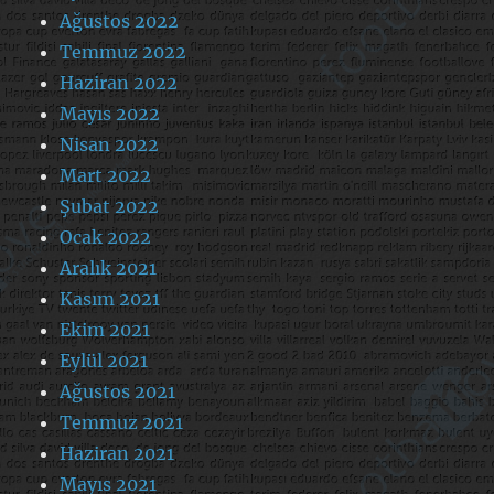
Ağustos 2022
Temmuz 2022
Haziran 2022
Mayıs 2022
Nisan 2022
Mart 2022
Şubat 2022
Ocak 2022
Aralık 2021
Kasım 2021
Ekim 2021
Eylül 2021
Ağustos 2021
Temmuz 2021
Haziran 2021
Mayıs 2021