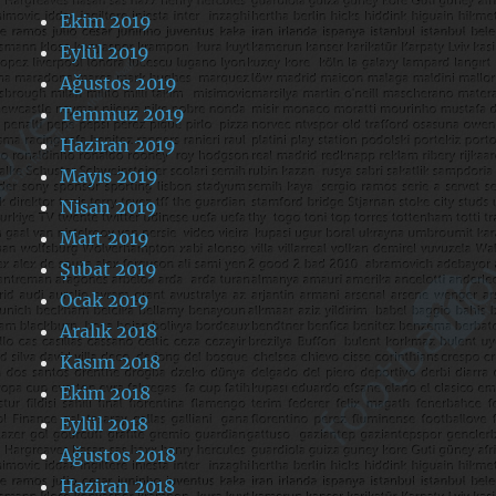
Ekim 2019
Eylül 2019
Ağustos 2019
Temmuz 2019
Haziran 2019
Mayıs 2019
Nisan 2019
Mart 2019
Şubat 2019
Ocak 2019
Aralık 2018
Kasım 2018
Ekim 2018
Eylül 2018
Ağustos 2018
Haziran 2018