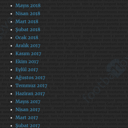
Mayıs 2018
Nisan 2018
Mart 2018
Şubat 2018
Ocak 2018
Aralık 2017
Kasım 2017
Ekim 2017
Eylül 2017
Ağustos 2017
Temmuz 2017
Haziran 2017
Mayıs 2017
Nisan 2017
Mart 2017
Şubat 2017