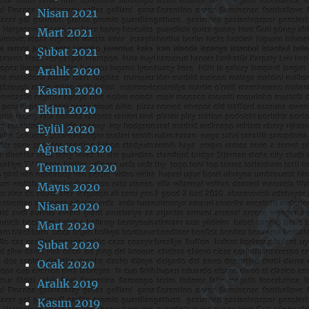
Nisan 2021
Mart 2021
Şubat 2021
Aralık 2020
Kasım 2020
Ekim 2020
Eylül 2020
Ağustos 2020
Temmuz 2020
Mayıs 2020
Nisan 2020
Mart 2020
Şubat 2020
Ocak 2020
Aralık 2019
Kasım 2019