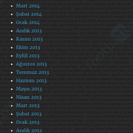
Mart 2014
Şubat 2014
Ocak 2014
Aralık 2013
Kasım 2013
Ekim 2013
Eylül 2013
Ağustos 2013
Temmuz 2013
Haziran 2013
Mayıs 2013
Nisan 2013
Mart 2013
Şubat 2013
Ocak 2013
Aralık 2012