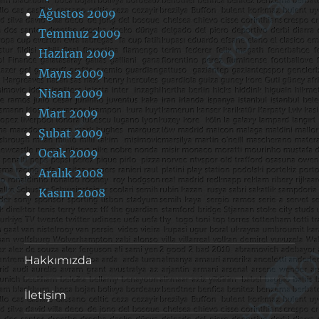
Ağustos 2009
Temmuz 2009
Haziran 2009
Mayıs 2009
Nisan 2009
Mart 2009
Şubat 2009
Ocak 2009
Aralık 2008
Kasım 2008
Hakkımızda
İletişim