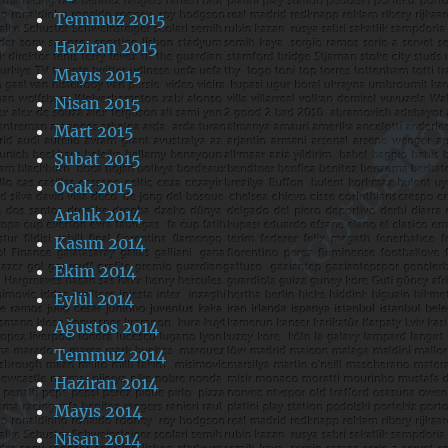
Temmuz 2015
Haziran 2015
Mayıs 2015
Nisan 2015
Mart 2015
Şubat 2015
Ocak 2015
Aralık 2014
Kasım 2014
Ekim 2014
Eylül 2014
Ağustos 2014
Temmuz 2014
Haziran 2014
Mayıs 2014
Nisan 2014