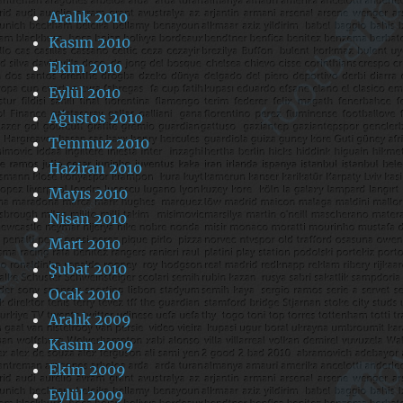
Aralık 2010
Kasım 2010
Ekim 2010
Eylül 2010
Ağustos 2010
Temmuz 2010
Haziran 2010
Mayıs 2010
Nisan 2010
Mart 2010
Şubat 2010
Ocak 2010
Aralık 2009
Kasım 2009
Ekim 2009
Eylül 2009