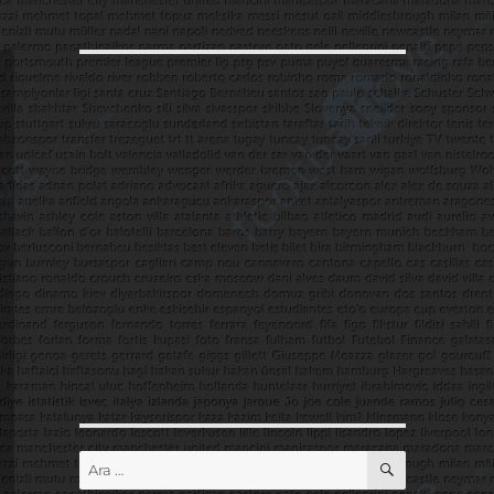
ARA
Ara: