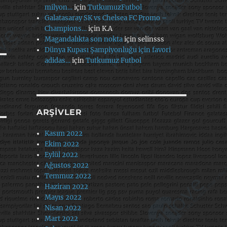
milyon…
için
TutkumuzFutbol
Galatasaray SK vs Chelsea FC Promo –
Champions…
için
K.A
Magandalıkta son nokta
için
selinsss
Dünya Kupası Şampiyonluğu için favori
adidas…
için
Tutkumuz Futbol
ARŞIVLER
Kasım 2022
Ekim 2022
Eylül 2022
Ağustos 2022
Temmuz 2022
Haziran 2022
Mayıs 2022
Nisan 2022
Mart 2022