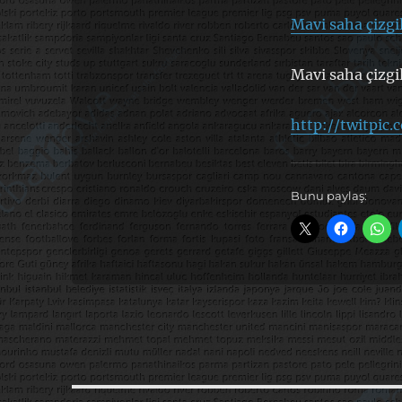
Mavi saha çizgil
Mavi saha çizgil
http://twitpic
Bunu paylaş: