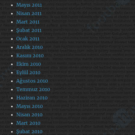
Mayıs 2011
Nisan 2011
Mart 2011
Şubat 2011
Ocak 2011
Aralık 2010
Kasım 2010
Ekim 2010
Eylül 2010
Ağustos 2010
Temmuz 2010
Haziran 2010
Mayıs 2010
Nisan 2010
Mart 2010
Şubat 2010