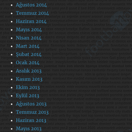
Ağustos 2014
Temmuz 2014
Haziran 2014
Mayıs 2014
Nisan 2014
Mart 2014
Şubat 2014
Ocak 2014
Aralık 2013
Kasım 2013
Ekim 2013
Eylül 2013
Ağustos 2013
Temmuz 2013
Haziran 2013
Mayıs 2013