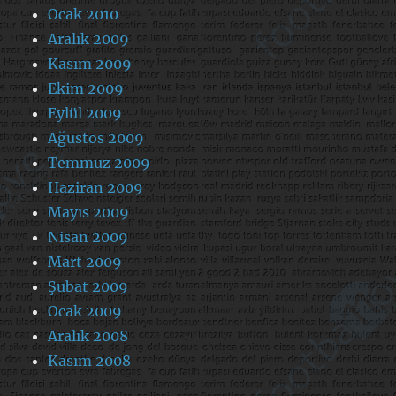
Ocak 2010
Aralık 2009
Kasım 2009
Ekim 2009
Eylül 2009
Ağustos 2009
Temmuz 2009
Haziran 2009
Mayıs 2009
Nisan 2009
Mart 2009
Şubat 2009
Ocak 2009
Aralık 2008
Kasım 2008