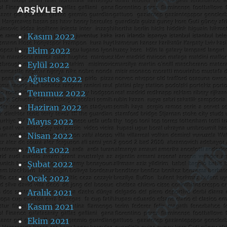
ARŞIVLER
Kasım 2022
Ekim 2022
Eylül 2022
Ağustos 2022
Temmuz 2022
Haziran 2022
Mayıs 2022
Nisan 2022
Mart 2022
Şubat 2022
Ocak 2022
Aralık 2021
Kasım 2021
Ekim 2021