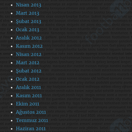
Nisan 2013
Mart 2013
Şubat 2013
Ocak 2013
Aralık 2012
Kasım 2012
Nisan 2012
Mart 2012
Şubat 2012
Ocak 2012
Aralık 2011
Kasım 2011
Ekim 2011
Ağustos 2011
Temmuz 2011
Haziran 2011