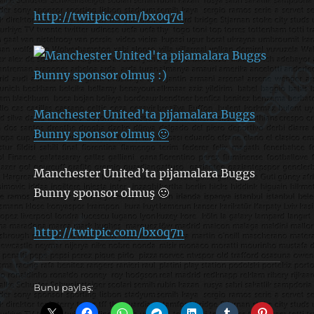
http://twitpic.com/bx0q7d
Manchester United'ta pijamalara Buggs
Bunny sponsor olmuş 🙂
Manchester United’ta pijamalara Buggs
Bunny sponsor olmuş 🙂
http://twitpic.com/bx0q7n
Bunu paylaş: