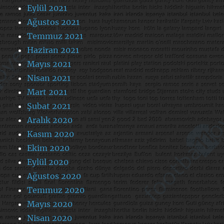
Eylül 2021
Ağustos 2021
Temmuz 2021
Haziran 2021
Mayıs 2021
Nisan 2021
Mart 2021
Şubat 2021
Aralık 2020
Kasım 2020
Ekim 2020
Eylül 2020
Ağustos 2020
Temmuz 2020
Mayıs 2020
Nisan 2020