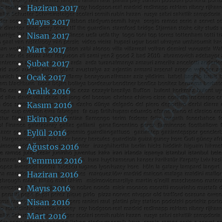
Haziran 2017
Mayıs 2017
Nisan 2017
Mart 2017
Şubat 2017
Ocak 2017
Aralık 2016
Kasım 2016
Ekim 2016
Eylül 2016
Ağustos 2016
Temmuz 2016
Haziran 2016
Mayıs 2016
Nisan 2016
Mart 2016