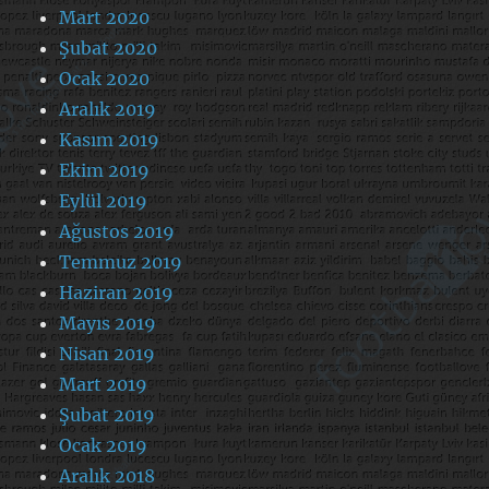
Mart 2020
Şubat 2020
Ocak 2020
Aralık 2019
Kasım 2019
Ekim 2019
Eylül 2019
Ağustos 2019
Temmuz 2019
Haziran 2019
Mayıs 2019
Nisan 2019
Mart 2019
Şubat 2019
Ocak 2019
Aralık 2018