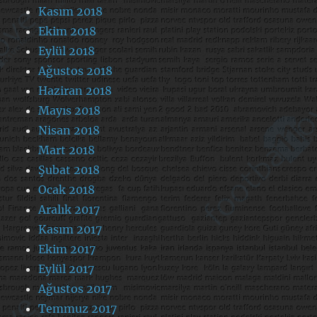
Kasım 2018
Ekim 2018
Eylül 2018
Ağustos 2018
Haziran 2018
Mayıs 2018
Nisan 2018
Mart 2018
Şubat 2018
Ocak 2018
Aralık 2017
Kasım 2017
Ekim 2017
Eylül 2017
Ağustos 2017
Temmuz 2017