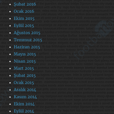
Şubat 2016
Ocak 2016
Ekim 2015
Eylül 2015
Ağustos 2015
Temmuz 2015
Haziran 2015
Mayıs 2015
Nisan 2015
Mart 2015
Şubat 2015
Ocak 2015
Aralık 2014
Kasım 2014
Ekim 2014
Eylül 2014