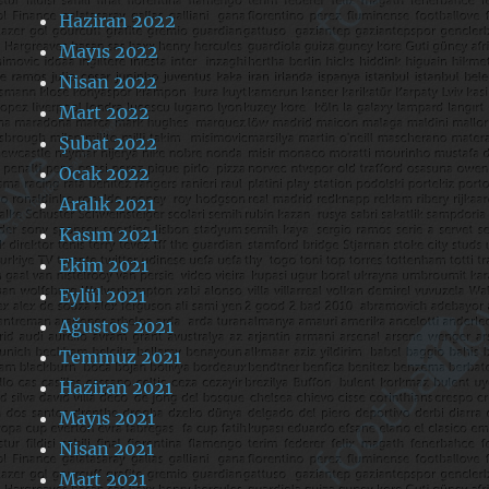
Haziran 2022
Mayıs 2022
Nisan 2022
Mart 2022
Şubat 2022
Ocak 2022
Aralık 2021
Kasım 2021
Ekim 2021
Eylül 2021
Ağustos 2021
Temmuz 2021
Haziran 2021
Mayıs 2021
Nisan 2021
Mart 2021