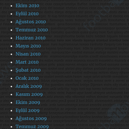
Ekim 2010
Eylül 2010
Ağustos 2010
Temmuz 2010
Haziran 2010
Mayıs 2010
Nisan 2010
Mart 2010
Şubat 2010
Ocak 2010
Aralık 2009
Kasım 2009
Ekim 2009
Eylül 2009
Ağustos 2009
Temmuz 2009