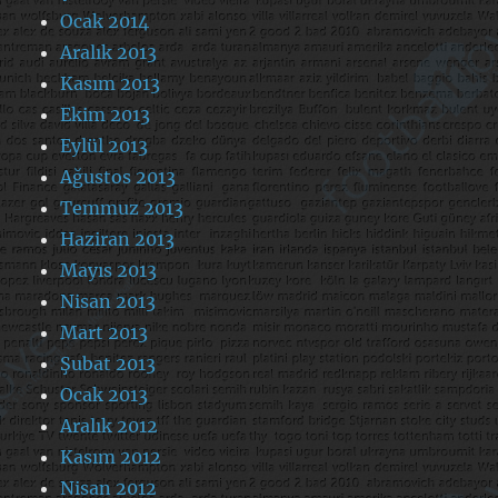
Ocak 2014
Aralık 2013
Kasım 2013
Ekim 2013
Eylül 2013
Ağustos 2013
Temmuz 2013
Haziran 2013
Mayıs 2013
Nisan 2013
Mart 2013
Şubat 2013
Ocak 2013
Aralık 2012
Kasım 2012
Nisan 2012