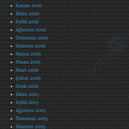
Kasım 2016
Ekim 2016
Eylül 2016
Ağustos 2016
Temmuz 2016
Haziran 2016
Mayıs 2016
Nisan 2016
Mart 2016
Şubat 2016
Ocak 2016
Ekim 2015
Eylül 2015
Ağustos 2015
Temmuz 2015
Haziran 2015