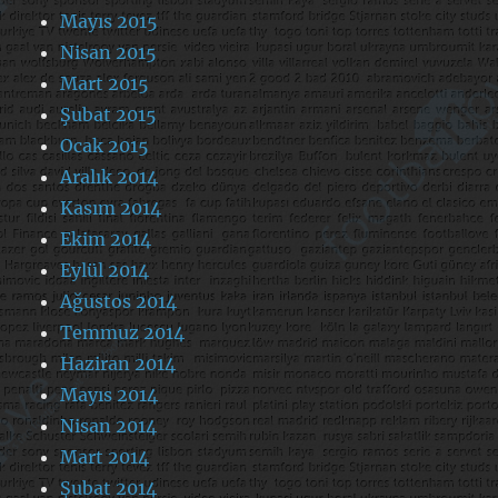
Mayıs 2015
Nisan 2015
Mart 2015
Şubat 2015
Ocak 2015
Aralık 2014
Kasım 2014
Ekim 2014
Eylül 2014
Ağustos 2014
Temmuz 2014
Haziran 2014
Mayıs 2014
Nisan 2014
Mart 2014
Şubat 2014