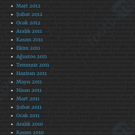
Mart 2012
Şubat 2012
Ocak 2012
Aralık 2011
Kasım 2011
Ekim 2011
Ağustos 2011
Temmuz 2011
Haziran 2011
Mayıs 2011
Nisan 2011
Mart 2011
Şubat 2011
Ocak 2011
Aralık 2010
Kasım 2010