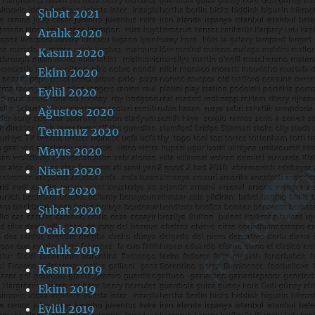
Şubat 2021
Aralık 2020
Kasım 2020
Ekim 2020
Eylül 2020
Ağustos 2020
Temmuz 2020
Mayıs 2020
Nisan 2020
Mart 2020
Şubat 2020
Ocak 2020
Aralık 2019
Kasım 2019
Ekim 2019
Eylül 2019