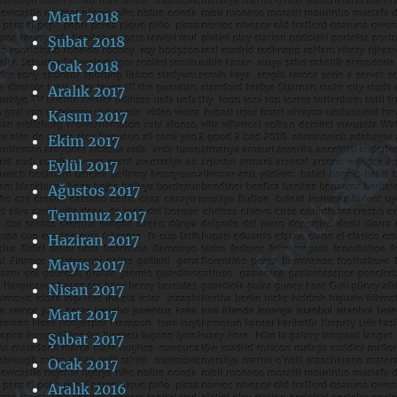
Mart 2018
Şubat 2018
Ocak 2018
Aralık 2017
Kasım 2017
Ekim 2017
Eylül 2017
Ağustos 2017
Temmuz 2017
Haziran 2017
Mayıs 2017
Nisan 2017
Mart 2017
Şubat 2017
Ocak 2017
Aralık 2016