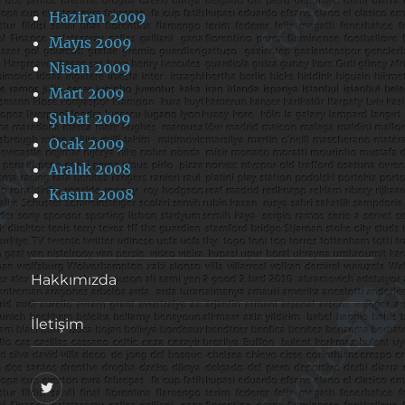
Haziran 2009
Mayıs 2009
Nisan 2009
Mart 2009
Şubat 2009
Ocak 2009
Aralık 2008
Kasım 2008
Hakkımızda
İletişim
@footballove