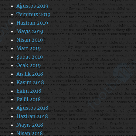
Ağustos 2019
Temmuz 2019
Haziran 2019
Mayıs 2019
Nisan 2019
Mart 2019
Şubat 2019
Ocak 2019
Aralık 2018
Kasım 2018
Ekim 2018
Eylül 2018
Ağustos 2018
Haziran 2018
Mayıs 2018
Nisan 2018