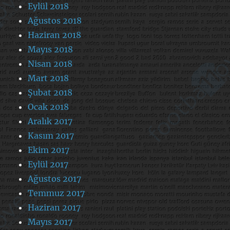
Eylül 2018
Ağustos 2018
Haziran 2018
Mayıs 2018
Nisan 2018
Mart 2018
Şubat 2018
Ocak 2018
Aralık 2017
Kasım 2017
Ekim 2017
Eylül 2017
Ağustos 2017
Temmuz 2017
Haziran 2017
Mayıs 2017