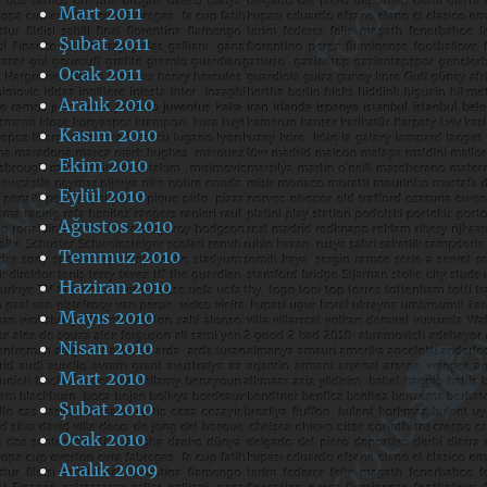
Mart 2011
Şubat 2011
Ocak 2011
Aralık 2010
Kasım 2010
Ekim 2010
Eylül 2010
Ağustos 2010
Temmuz 2010
Haziran 2010
Mayıs 2010
Nisan 2010
Mart 2010
Şubat 2010
Ocak 2010
Aralık 2009