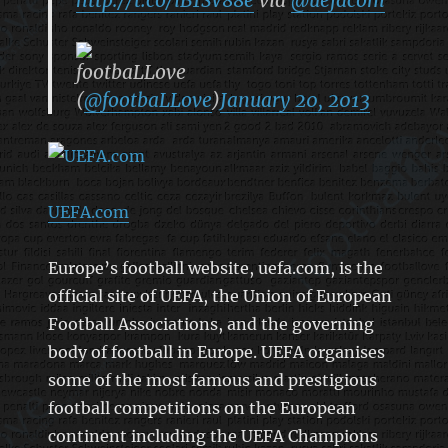
footbaLLove
(
@footbaLLove
)
January 20, 2013
UEFA.com
Europe’s football website, uefa.com, is the
official site of UEFA, the Union of European
Football Associations, and the governing
body of football in Europe. UEFA organises
some of the most famous and prestigious
football competitions on the European
continent including the UEFA Champions