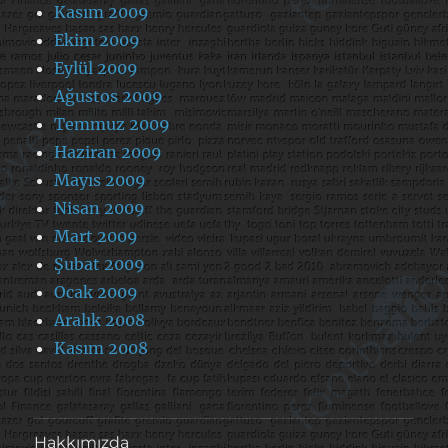
Kasım 2009
Ekim 2009
Eylül 2009
Ağustos 2009
Temmuz 2009
Haziran 2009
Mayıs 2009
Nisan 2009
Mart 2009
Şubat 2009
Ocak 2009
Aralık 2008
Kasım 2008
Hakkımızda