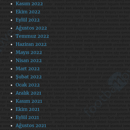
Kasım 2022
Ekim 2022
Eylül 2022
Ağustos 2022
Temmuz 2022
Haziran 2022
Mayıs 2022
Nisan 2022
Mart 2022
Şubat 2022
Ocak 2022
Aralık 2021
Kasım 2021
Ekim 2021
Eylül 2021
Ağustos 2021