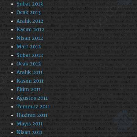
Şubat 2013
Ocak 2013
Aralık 2012
Kasım 2012
Nisan 2012
Mart 2012
Şubat 2012
Ocak 2012
Aralık 2011
Kasım 2011
Ekim 2011
Ağustos 2011
Temmuz 2011
Haziran 2011
Mayıs 2011
Nisan 2011