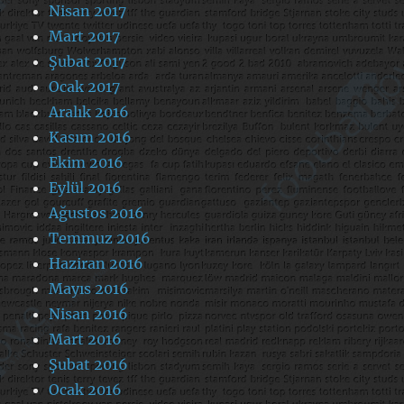
Nisan 2017
Mart 2017
Şubat 2017
Ocak 2017
Aralık 2016
Kasım 2016
Ekim 2016
Eylül 2016
Ağustos 2016
Temmuz 2016
Haziran 2016
Mayıs 2016
Nisan 2016
Mart 2016
Şubat 2016
Ocak 2016