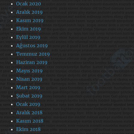
Ocak 2020
Aralık 2019
Kasım 2019
Ekim 2019
Eylül 2019
Ağustos 2019
Temmuz 2019
Haziran 2019
Mayıs 2019
Nisan 2019
Mart 2019
Şubat 2019
Ocak 2019
Aralık 2018
Kasım 2018
Ekim 2018