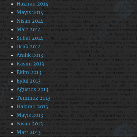
Haziran 2014
Mayıs 2014
Nisan 2014
Mart 2014
Şubat 2014
Ocak 2014
Aralık 2013
Kasım 2013
Ekim 2013
Eylül 2013
Ağustos 2013
Temmuz 2013
Haziran 2013
Mayıs 2013
Nisan 2013
Mart 2013