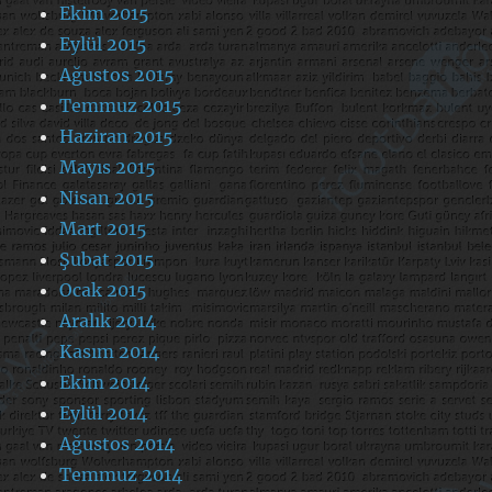
Ekim 2015
Eylül 2015
Ağustos 2015
Temmuz 2015
Haziran 2015
Mayıs 2015
Nisan 2015
Mart 2015
Şubat 2015
Ocak 2015
Aralık 2014
Kasım 2014
Ekim 2014
Eylül 2014
Ağustos 2014
Temmuz 2014