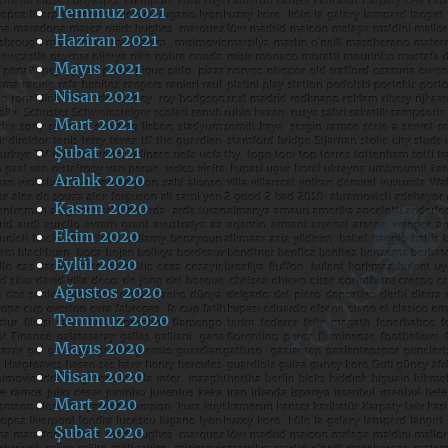
Temmuz 2021
Haziran 2021
Mayıs 2021
Nisan 2021
Mart 2021
Şubat 2021
Aralık 2020
Kasım 2020
Ekim 2020
Eylül 2020
Ağustos 2020
Temmuz 2020
Mayıs 2020
Nisan 2020
Mart 2020
Şubat 2020