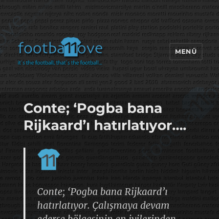
MENÜ
footbaLLove
Conte; ‘Pogba bana
Rijkaard’ı hatırlatıyor….
Conte; ‘Pogba bana Rijkaard’ı
hatırlatıyor. Çalışmaya devam
ederse bölgesinin en iyilerinden