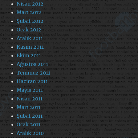
Nisan 2012
Mart 2012
Şubat 2012
Ocak 2012
Aralık 2011
Kasım 2011
Ekim 2011
Ağustos 2011
Temmuz 2011
Haziran 2011
Mayıs 2011
Nisan 2011
Mart 2011
Şubat 2011
Ocak 2011
Aralık 2010