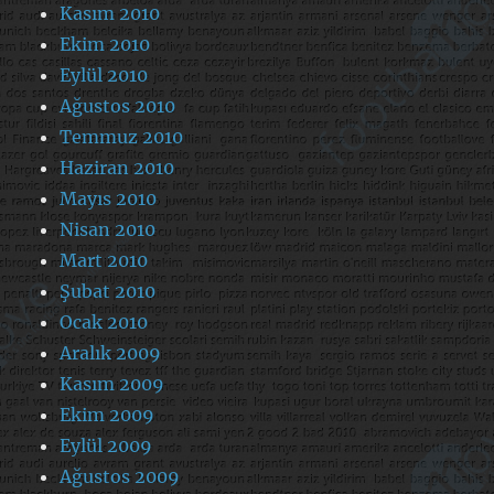
Kasım 2010
Ekim 2010
Eylül 2010
Ağustos 2010
Temmuz 2010
Haziran 2010
Mayıs 2010
Nisan 2010
Mart 2010
Şubat 2010
Ocak 2010
Aralık 2009
Kasım 2009
Ekim 2009
Eylül 2009
Ağustos 2009