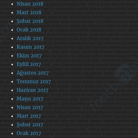
Nisan 2018
Mart 2018
Şubat 2018
Ocak 2018
Aralık 2017
Kasım 2017
Ekim 2017
Eylül 2017
Ağustos 2017
Temmuz 2017
Haziran 2017
Mayıs 2017
Nisan 2017
Mart 2017
Şubat 2017
Ocak 2017