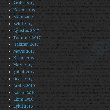
Aralık 2017
Kasım 2017
Ekim 2017
Eylül 2017
Ağustos 2017
Temmuz 2017
Haziran 2017
Mayıs 2017
Nisan 2017
Mart 2017
Şubat 2017
Ocak 2017
Aralık 2016
Kasım 2016
Ekim 2016
Eylül 2016