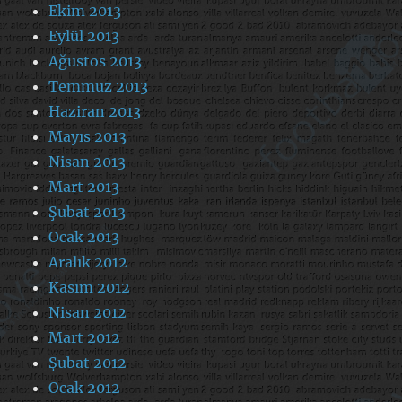
Ekim 2013
Eylül 2013
Ağustos 2013
Temmuz 2013
Haziran 2013
Mayıs 2013
Nisan 2013
Mart 2013
Şubat 2013
Ocak 2013
Aralık 2012
Kasım 2012
Nisan 2012
Mart 2012
Şubat 2012
Ocak 2012