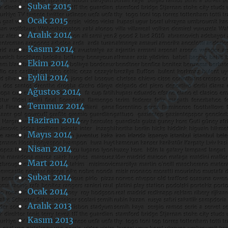
Şubat 2015
Ocak 2015
Aralık 2014
Kasım 2014
Ekim 2014
Eylül 2014
Ağustos 2014
Temmuz 2014
Haziran 2014
Mayıs 2014
Nisan 2014
Mart 2014
Şubat 2014
Ocak 2014
Aralık 2013
Kasım 2013