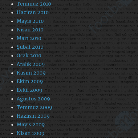
Temmuz 2010
Haziran 2010
Mayıs 2010
Nisan 2010
Mart 2010
Şubat 2010
Ocak 2010
Aralık 2009
Kasım 2009
Ekim 2009
Eylül 2009
Ağustos 2009
Temmuz 2009
Haziran 2009
Mayıs 2009
Nisan 2009