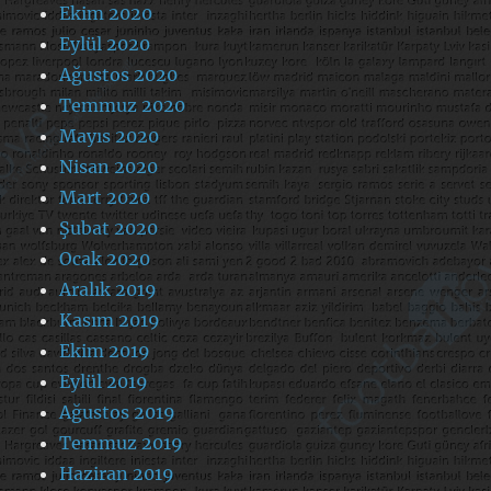
Ekim 2020
Eylül 2020
Ağustos 2020
Temmuz 2020
Mayıs 2020
Nisan 2020
Mart 2020
Şubat 2020
Ocak 2020
Aralık 2019
Kasım 2019
Ekim 2019
Eylül 2019
Ağustos 2019
Temmuz 2019
Haziran 2019