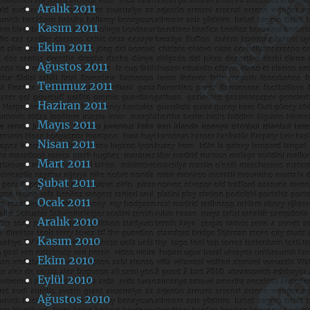
Aralık 2011
Kasım 2011
Ekim 2011
Ağustos 2011
Temmuz 2011
Haziran 2011
Mayıs 2011
Nisan 2011
Mart 2011
Şubat 2011
Ocak 2011
Aralık 2010
Kasım 2010
Ekim 2010
Eylül 2010
Ağustos 2010