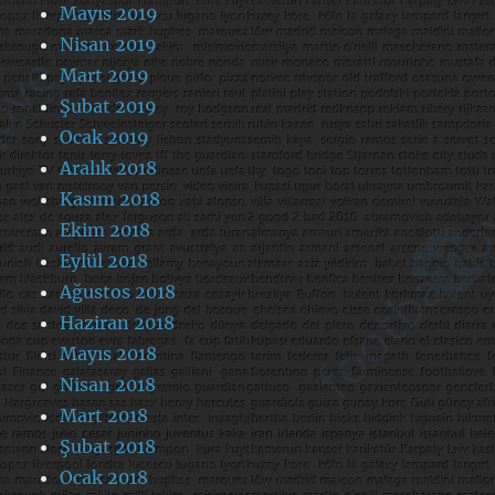
Mayıs 2019
Nisan 2019
Mart 2019
Şubat 2019
Ocak 2019
Aralık 2018
Kasım 2018
Ekim 2018
Eylül 2018
Ağustos 2018
Haziran 2018
Mayıs 2018
Nisan 2018
Mart 2018
Şubat 2018
Ocak 2018