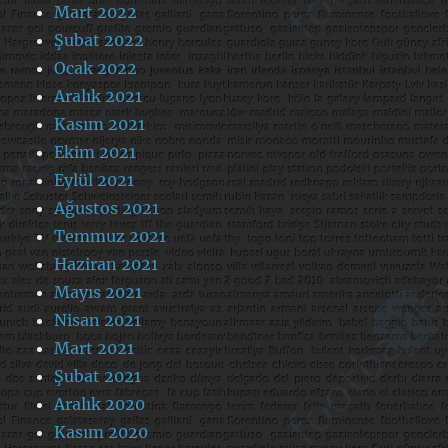
Mart 2022
Şubat 2022
Ocak 2022
Aralık 2021
Kasım 2021
Ekim 2021
Eylül 2021
Ağustos 2021
Temmuz 2021
Haziran 2021
Mayıs 2021
Nisan 2021
Mart 2021
Şubat 2021
Aralık 2020
Kasım 2020