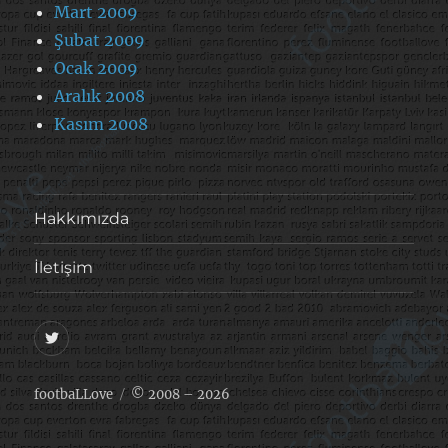
Mart 2009
Şubat 2009
Ocak 2009
Aralık 2008
Kasım 2008
Hakkımızda
İletişim
@footballove
footbaLLove
© 2008 – 2026