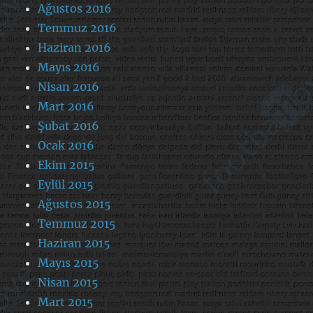
Ağustos 2016
Temmuz 2016
Haziran 2016
Mayıs 2016
Nisan 2016
Mart 2016
Şubat 2016
Ocak 2016
Ekim 2015
Eylül 2015
Ağustos 2015
Temmuz 2015
Haziran 2015
Mayıs 2015
Nisan 2015
Mart 2015