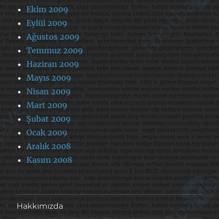
Ekim 2009
Eylül 2009
Ağustos 2009
Temmuz 2009
Haziran 2009
Mayıs 2009
Nisan 2009
Mart 2009
Şubat 2009
Ocak 2009
Aralık 2008
Kasım 2008
Hakkımızda