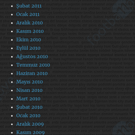
Şubat 2011
Ocak 2011
Aralık 2010
Kasım 2010
Ekim 2010
Eylül 2010
Ağustos 2010
Temmuz 2010
Haziran 2010
Mayıs 2010
Nisan 2010
Mart 2010
Şubat 2010
Ocak 2010
Aralık 2009
Kasım 2009