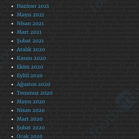
Haziran 2021
Mayıs 2021
Nisan 2021
Mart 2021
Şubat 2021
Aralık 2020
Kasım 2020
Ekim 2020
Eylül 2020
Ağustos 2020
Temmuz 2020
Mayıs 2020
Nisan 2020
Mart 2020
Şubat 2020
Ocak 2020