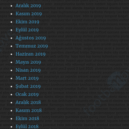
Aralık 2019
Kasım 2019
Ekim 2019
Eylül 2019
Ağustos 2019
Temmuz 2019
Haziran 2019
Mayıs 2019
Nisan 2019
Mart 2019
Şubat 2019
Ocak 2019
Aralık 2018
Kasım 2018
Ekim 2018
Eylül 2018