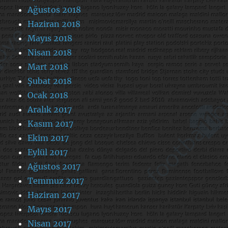
Ağustos 2018
Haziran 2018
Mayıs 2018
Nisan 2018
Mart 2018
Şubat 2018
Ocak 2018
Aralık 2017
Kasım 2017
Ekim 2017
Eylül 2017
Ağustos 2017
Temmuz 2017
Haziran 2017
Mayıs 2017
Nisan 2017