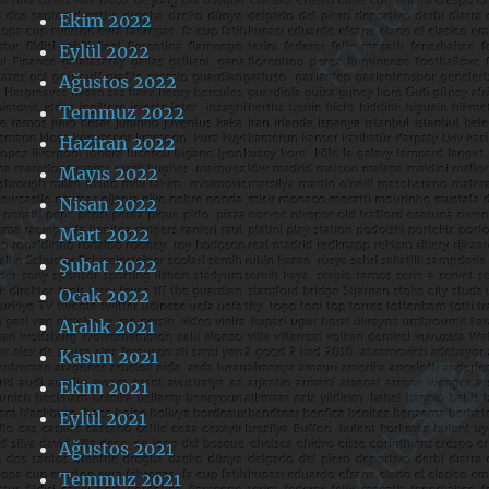
Ekim 2022
Eylül 2022
Ağustos 2022
Temmuz 2022
Haziran 2022
Mayıs 2022
Nisan 2022
Mart 2022
Şubat 2022
Ocak 2022
Aralık 2021
Kasım 2021
Ekim 2021
Eylül 2021
Ağustos 2021
Temmuz 2021