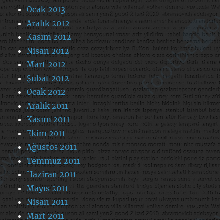
Ocak 2013
Aralık 2012
Kasım 2012
Nisan 2012
Mart 2012
Şubat 2012
Ocak 2012
Aralık 2011
Kasım 2011
Ekim 2011
Ağustos 2011
Temmuz 2011
Haziran 2011
Mayıs 2011
Nisan 2011
Mart 2011