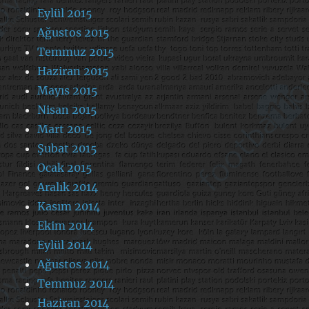
Eylül 2015
Ağustos 2015
Temmuz 2015
Haziran 2015
Mayıs 2015
Nisan 2015
Mart 2015
Şubat 2015
Ocak 2015
Aralık 2014
Kasım 2014
Ekim 2014
Eylül 2014
Ağustos 2014
Temmuz 2014
Haziran 2014