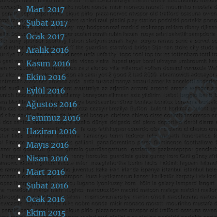
Mart 2017
Şubat 2017
Ocak 2017
Aralık 2016
Kasım 2016
Ekim 2016
Eylül 2016
Ağustos 2016
Temmuz 2016
Haziran 2016
Mayıs 2016
Nisan 2016
Mart 2016
Şubat 2016
Ocak 2016
Ekim 2015