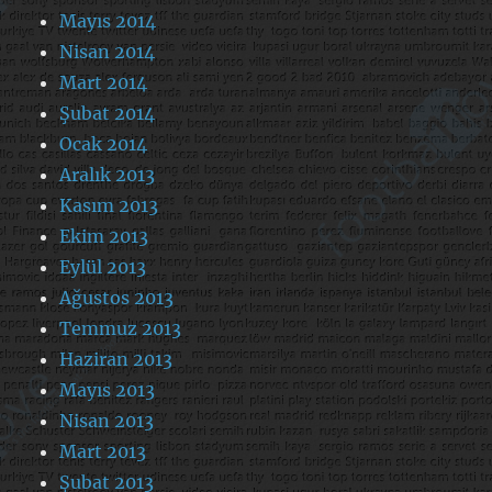
Mayıs 2014
Nisan 2014
Mart 2014
Şubat 2014
Ocak 2014
Aralık 2013
Kasım 2013
Ekim 2013
Eylül 2013
Ağustos 2013
Temmuz 2013
Haziran 2013
Mayıs 2013
Nisan 2013
Mart 2013
Şubat 2013