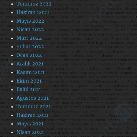
Temmuz 2022
Haziran 2022
Mayıs 2022
Nisan 2022
Mart 2022
Şubat 2022
Ocak 2022
Aralık 2021
Kasım 2021
Ekim 2021
Eylül 2021
Ağustos 2021
Temmuz 2021
Haziran 2021
Mayıs 2021
Nisan 2021