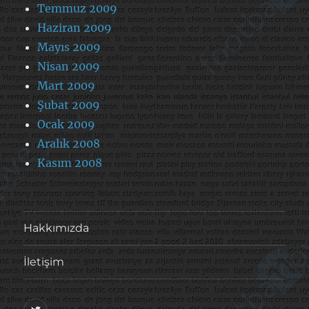
Temmuz 2009
Haziran 2009
Mayıs 2009
Nisan 2009
Mart 2009
Şubat 2009
Ocak 2009
Aralık 2008
Kasım 2008
Hakkımızda
İletişim
@footballove