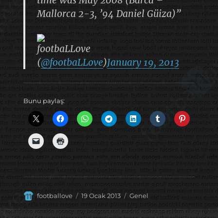
Mallorca 2-3, ’94 Daniel Güiza)”
footbaLLove
(
@footbaLLove
)
January 19, 2013
Bunu paylaş:
Yazar
Yayın
Kategoriler
footballove
19 Ocak 2013
Genel
tarihi