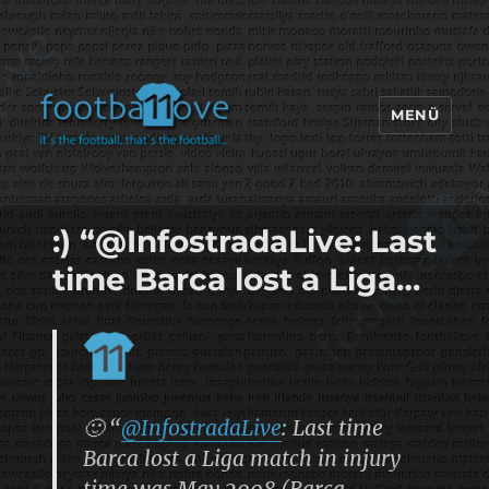
MENÜ
footbaLLove
:) “@InfostradaLive: Last
time Barca lost a Liga…
🙂 “
@InfostradaLive
: Last time
Barca lost a Liga match in injury
time was May 2008 (Barca –