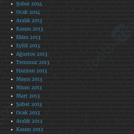
Şubat 2014
Ocak 2014
Aralık 2013
Kasım 2013
Ekim 2013
Eylül 2013
Ağustos 2013
Temmuz 2013
Haziran 2013
Mayıs 2013
Nisan 2013
Mart 2013
Şubat 2013
Ocak 2013
Aralık 2012
Kasım 2012