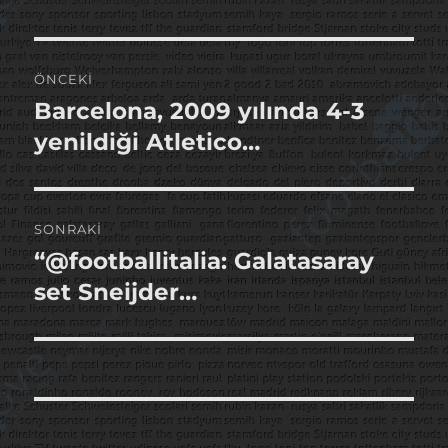
Yazı
ÖNCEKI
gezinmesi
Barcelona, 2009 yılında 4-3
Önceki
yazı:
yenildiği Atletico…
SONRAKI
“@footballitalia: Galatasaray
Sonraki
yazı:
set Sneijder…